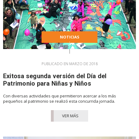
NOTICIAS
PUBLICADO EN MARZO DE 2018
Exitosa segunda versión del Día del
Patrimonio para Niñas y Niños
Con diversas actividades que permitieron acercar a los más
pequeños al patrimonio se realizó esta concurrida jornada.
VER MÁS