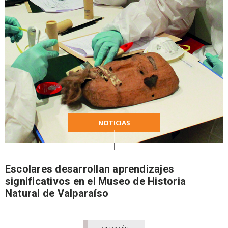
NOTICIAS
Escolares desarrollan aprendizajes
significativos en el Museo de Historia
Natural de Valparaíso