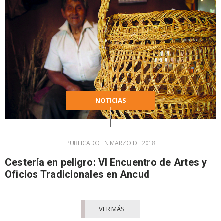
NOTICIAS
PUBLICADO EN MARZO DE 2018
Cestería en peligro: VI Encuentro de Artes y
Oficios Tradicionales en Ancud
VER MÁS