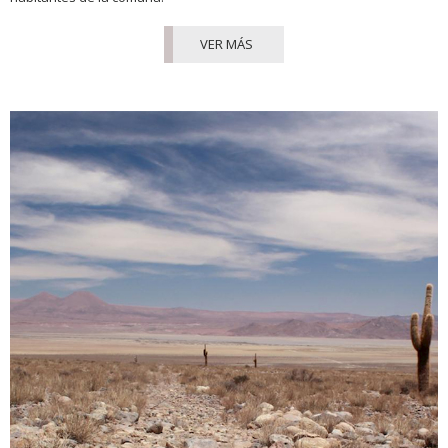
VER MÁS