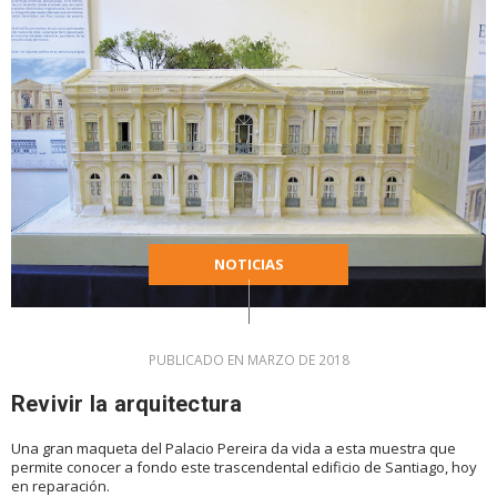
NOTICIAS
PUBLICADO EN MARZO DE 2018
Revivir la arquitectura
Una gran maqueta del Palacio Pereira da vida a esta muestra que
permite conocer a fondo este trascendental edificio de Santiago, hoy
en reparación.