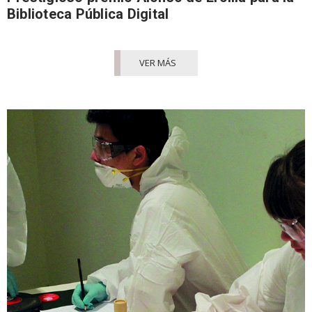
Biblioteca Pública Digital
VER MÁS