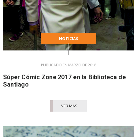
NOTICIAS
PUBLICADO EN MARZO DE 2018
Súper Cómic Zone 2017 en la Biblioteca de
Santiago
VER MÁS