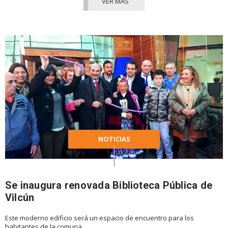
VER MÁS
NOTICIAS
Se inaugura renovada Biblioteca Pública de
Vilcún
Este moderno edificio será un espacio de encuentro para los
habitantes de la comuna.