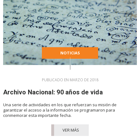
NOTICIAS
PUBLICADO EN MARZO DE 2018
Archivo Nacional: 90 años de vida
Una serie de actividades en los que refuerzan su misión de
garantizar el acceso a la información se programaron para
conmemorar esta importante fecha.
VER MÁS