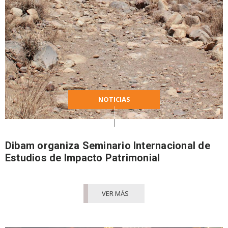
NOTICIAS
Dibam organiza Seminario Internacional de
Estudios de Impacto Patrimonial
VER MÁS