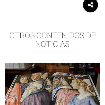
Comparte:
OTROS CONTENIDOS DE
NOTICIAS