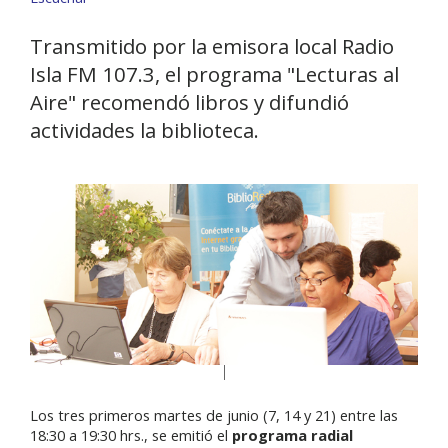
Transmitido por la emisora local Radio
Isla FM 107.3, el programa "Lecturas al
Aire" recomendó libros y difundió
actividades la biblioteca.
Los tres primeros martes de junio (7, 14 y 21) entre las
18:30 a 19:30 hrs., se emitió el
programa radial