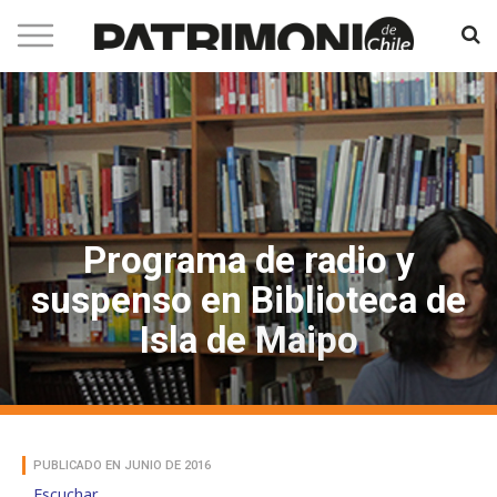
Programa de radio y
suspenso en Biblioteca de
Isla de Maipo
PUBLICADO EN JUNIO DE 2016
Escuchar