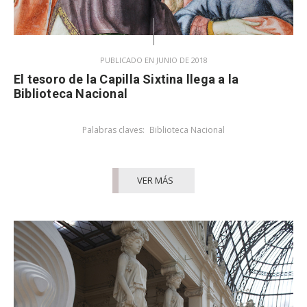
PUBLICADO EN JUNIO DE 2018
El tesoro de la Capilla Sixtina llega a la
Biblioteca Nacional
Palabras claves:
Biblioteca Nacional
VER MÁS