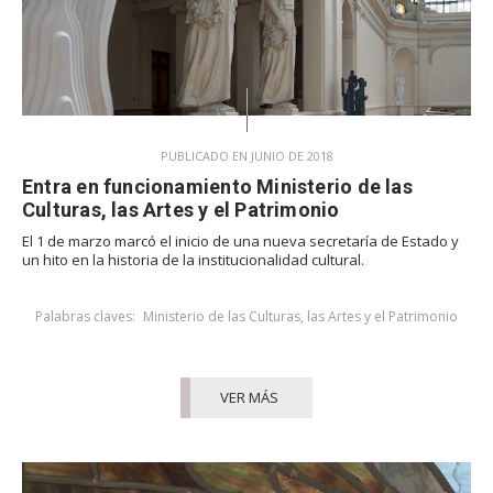
PUBLICADO EN JUNIO DE 2018
Entra en funcionamiento Ministerio de las
Culturas, las Artes y el Patrimonio
El 1 de marzo marcó el inicio de una nueva secretaría de Estado y
un hito en la historia de la institucionalidad cultural.
Palabras claves:
Ministerio de las Culturas, las Artes y el Patrimonio
VER MÁS