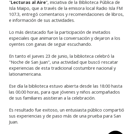
"
Lecturas al Aire
", iniciativa de la Biblioteca Pública de
Isla Maipo, que a través de la emisora local Radio Isla FM
107.3, entregó comentarios y recomendaciones de libros,
e información de sus actividades.
Lo más destacado fue la participación de invitados
especiales que animaron la conversación y dejaron a los
oyentes con ganas de seguir escuchando.
En tanto el jueves 23 de junio, la biblioteca celebró la
"Noche de San Juan", una actividad que buscó rescatar
experiencias de esta tradicional costumbre nacional y
lationamericana.
Ese día la biblioteca estuvo abierta desde las 18:00 hasta
las 00.00 horas, para que jóvenes y niños acompañados
de sus familiares asistieran a la celebración.
Es resultado fue exitoso, un entusiasta público compartió
sus experiencias y de paso más de una prueba para San
Juan.