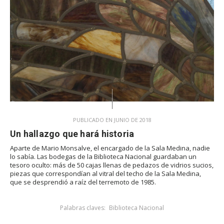
PUBLICADO EN JUNIO DE 2018
Un hallazgo que hará historia
Aparte de Mario Monsalve, el encargado de la Sala Medina, nadie
lo sabía. Las bodegas de la Biblioteca Nacional guardaban un
tesoro oculto: más de 50 cajas llenas de pedazos de vidrios sucios,
piezas que correspondían al vitral del techo de la Sala Medina,
que se desprendió a raíz del terremoto de 1985.
Palabras claves:
Biblioteca Nacional