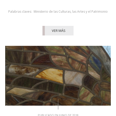
Palabras claves:
Ministerio de las Culturas, las Artes y el Patrimonio
VER MÁS
PUBLICADO EN JUNIO DE 2018