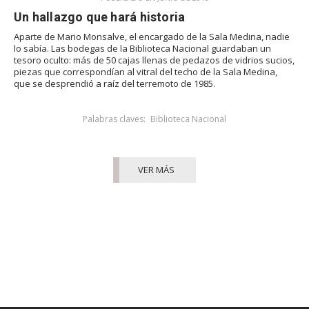
Un hallazgo que hará historia
Aparte de Mario Monsalve, el encargado de la Sala Medina, nadie
lo sabía. Las bodegas de la Biblioteca Nacional guardaban un
tesoro oculto: más de 50 cajas llenas de pedazos de vidrios sucios,
piezas que correspondían al vitral del techo de la Sala Medina,
que se desprendió a raíz del terremoto de 1985.
Palabras claves:
Biblioteca Nacional
VER MÁS