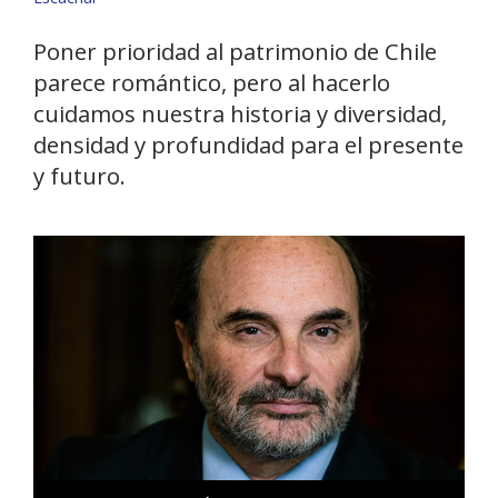
Poner prioridad al patrimonio de Chile
parece romántico, pero al hacerlo
cuidamos nuestra historia y diversidad,
densidad y profundidad para el presente
y futuro.