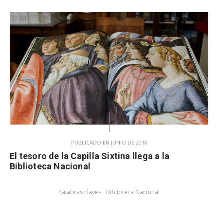
PUBLICADO EN JUNIO DE 2018
El tesoro de la Capilla Sixtina llega a la
Biblioteca Nacional
Palabras claves:
Biblioteca Nacional