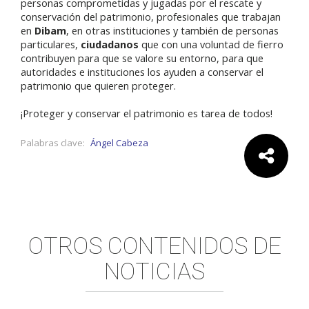
personas comprometidas y jugadas por el rescate y
conservación del patrimonio, profesionales que trabajan
en
Dibam
, en otras instituciones y también de personas
particulares,
ciudadanos
que con una voluntad de fierro
contribuyen para que se valore su entorno, para que
autoridades e instituciones los ayuden a conservar el
patrimonio que quieren proteger.
¡Proteger y conservar el patrimonio es tarea de todos!
Palabras clave:
Ángel Cabeza
Comparte:
OTROS CONTENIDOS DE
NOTICIAS