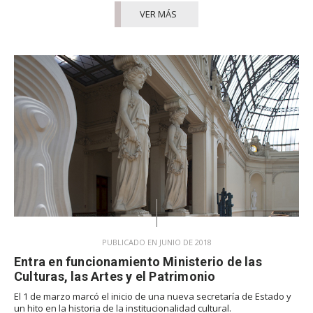
VER MÁS
PUBLICADO EN JUNIO DE 2018
Entra en funcionamiento Ministerio de las
Culturas, las Artes y el Patrimonio
El 1 de marzo marcó el inicio de una nueva secretaría de Estado y
un hito en la historia de la institucionalidad cultural.