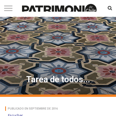
Tarea de todos...
PUBLICADO EN SEPTIEMBRE DE 2016
Escuchar