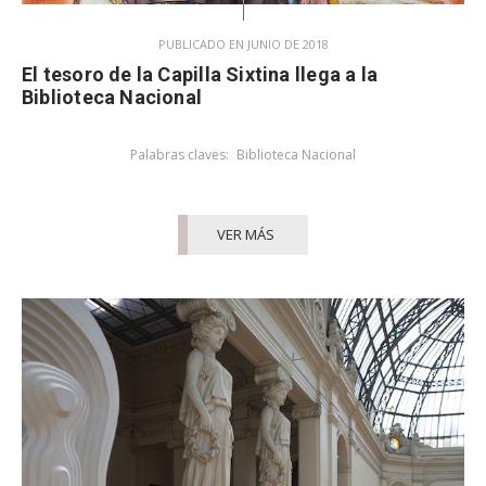
PUBLICADO EN JUNIO DE 2018
El tesoro de la Capilla Sixtina llega a la
Biblioteca Nacional
Palabras claves:
Biblioteca Nacional
VER MÁS