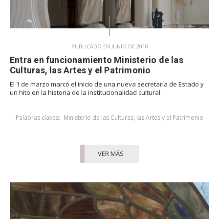
PUBLICADO EN JUNIO DE 2018
Entra en funcionamiento Ministerio de las
Culturas, las Artes y el Patrimonio
El 1 de marzo marcó el inicio de una nueva secretaría de Estado y
un hito en la historia de la institucionalidad cultural.
Palabras claves:
Ministerio de las Culturas, las Artes y el Patrimonio
VER MÁS