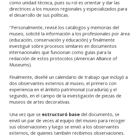
como unidad técnica, pues su rol es orientar y dar las
directrices a los museos regionales y especializados para
el desarrollo de sus políticas.
"Personalmente, revisé los catálogos y memorias del
museo, solicité la información a los profesionales por área
(educación, conservación y educación) y finalmente
investigué sobre procesos similares en documentos
internacionales que funcionan como guías para la
redacción de estos protocolos (American Alliance of
Museums).
Finalmente, diseñé un calendario de trabajo que incluyó a
dos observantes externos al museo, el primero con
experiencia en el ámbito patrimonial (curaduría) y el
segundo, en el campo de la investigación de piezas de
museos de artes decorativas.
Una vez que se
estructuró base
del documento, se
envió un par de veces al equipo del museo para recoger
sus observaciones y luego se envió a los observantes
externos, de quienes también recibimos observaciones.