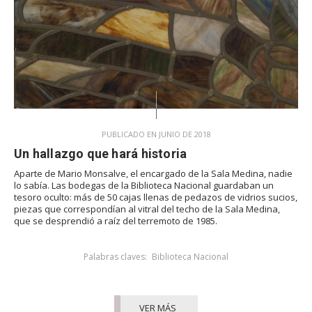
PUBLICADO EN JUNIO DE 2018
Un hallazgo que hará historia
Aparte de Mario Monsalve, el encargado de la Sala Medina, nadie
lo sabía. Las bodegas de la Biblioteca Nacional guardaban un
tesoro oculto: más de 50 cajas llenas de pedazos de vidrios sucios,
piezas que correspondían al vitral del techo de la Sala Medina,
que se desprendió a raíz del terremoto de 1985.
Palabras claves:
Biblioteca Nacional
VER MÁS