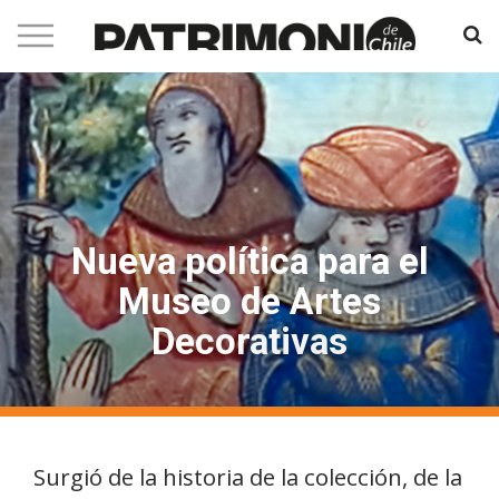
Nueva política para el
Museo de Artes
Decorativas
Surgió de la historia de la colección, de la