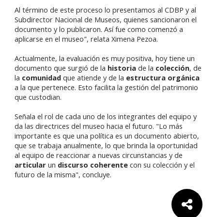
Al término de este proceso lo presentamos al CDBP y al
Subdirector Nacional de Museos, quienes sancionaron el
documento y lo publicaron. Así fue como comenzó a
aplicarse en el museo", relata Ximena Pezoa.
Actualmente, la evaluación es muy positiva, hoy tiene un
documento que surgió de la
historia
de la
colección
, de
la
comunidad
que atiende y de la
estructura orgánica
a la que pertenece. Esto facilita la gestión del patrimonio
que custodian.
Señala el rol de cada uno de los integrantes del equipo y
da las directrices del museo hacia el futuro. "Lo más
importante es que una política es un documento abierto,
que se trabaja anualmente, lo que brinda la oportunidad
al equipo de reaccionar a nuevas circunstancias y de
articular
un
discurso coherente
con su colección y el
futuro de la misma", concluye.