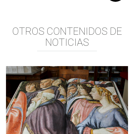
Comparte:
OTROS CONTENIDOS DE
NOTICIAS