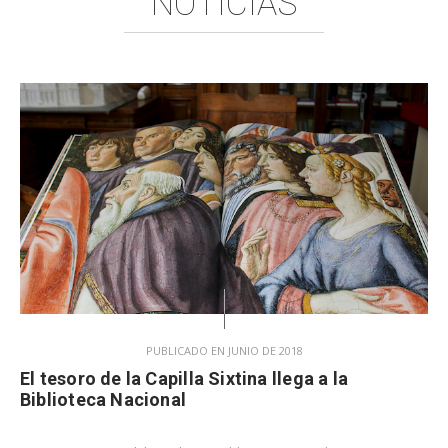
NOTICIAS
PUBLICADO EN JUNIO DE 2018
El tesoro de la Capilla Sixtina llega a la
Biblioteca Nacional