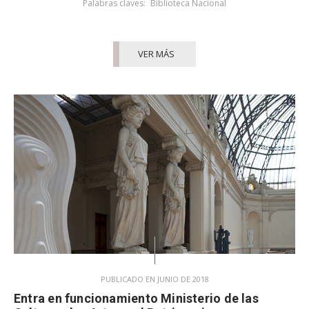
Palabras claves:
Biblioteca Nacional
VER MÁS
PUBLICADO EN JUNIO DE 2018
Entra en funcionamiento Ministerio de las