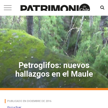
Petroglifos: nuevos
hallazgos en el Maule
PUBLICADO EN DICIEMBRE DE 2016
Escuchar