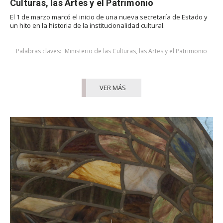
Culturas, las Artes y el Patrimonio
El 1 de marzo marcó el inicio de una nueva secretaría de Estado y
un hito en la historia de la institucionalidad cultural.
Palabras claves:
Ministerio de las Culturas, las Artes y el Patrimonio
VER MÁS