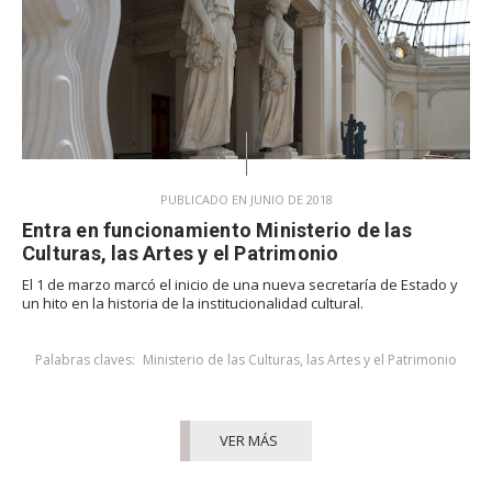
PUBLICADO EN JUNIO DE 2018
Entra en funcionamiento Ministerio de las
Culturas, las Artes y el Patrimonio
El 1 de marzo marcó el inicio de una nueva secretaría de Estado y
un hito en la historia de la institucionalidad cultural.
Palabras claves:
Ministerio de las Culturas, las Artes y el Patrimonio
VER MÁS