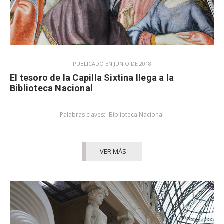
PUBLICADO EN JUNIO DE 2018
El tesoro de la Capilla Sixtina llega a la
Biblioteca Nacional
Palabras claves:
Biblioteca Nacional
VER MÁS