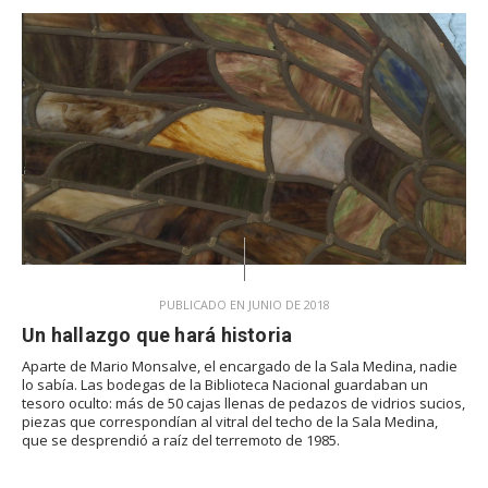
PUBLICADO EN JUNIO DE 2018
Un hallazgo que hará historia
Aparte de Mario Monsalve, el encargado de la Sala Medina, nadie
lo sabía. Las bodegas de la Biblioteca Nacional guardaban un
tesoro oculto: más de 50 cajas llenas de pedazos de vidrios sucios,
piezas que correspondían al vitral del techo de la Sala Medina,
que se desprendió a raíz del terremoto de 1985.