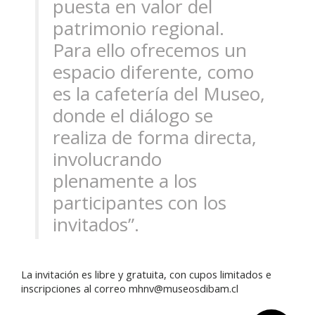
puesta en valor del
patrimonio regional.
Para ello ofrecemos un
espacio diferente, como
es la cafetería del Museo,
donde el diálogo se
realiza de forma directa,
involucrando
plenamente a los
participantes con los
invitados”.
La invitación es libre y gratuita, con cupos limitados e
inscripciones al correo mhnv@museosdibam.cl