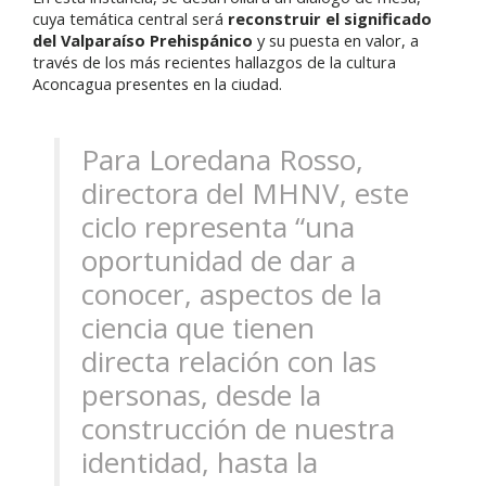
cuya temática central será
reconstruir el significado
del Valparaíso Prehispánico
y su puesta en valor, a
través de los más recientes hallazgos de la cultura
Aconcagua presentes en la ciudad.
Para Loredana Rosso,
directora del MHNV, este
ciclo representa “una
oportunidad de dar a
conocer, aspectos de la
ciencia que tienen
directa relación con las
personas, desde la
construcción de nuestra
identidad, hasta la