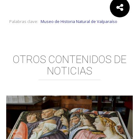
Comparte:
Palabras clave:
Museo de Historia Natural de Valparaíso
OTROS CONTENIDOS DE
NOTICIAS