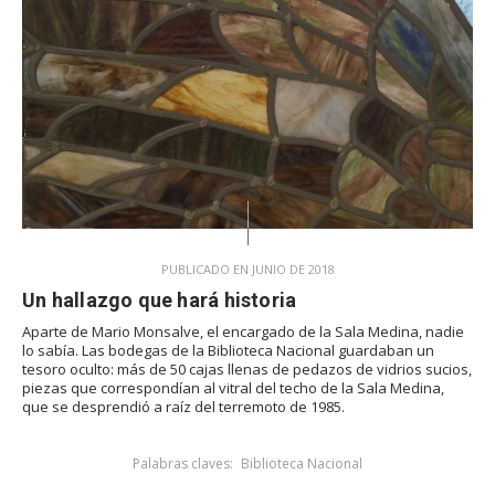
PUBLICADO EN JUNIO DE 2018
Un hallazgo que hará historia
Aparte de Mario Monsalve, el encargado de la Sala Medina, nadie
lo sabía. Las bodegas de la Biblioteca Nacional guardaban un
tesoro oculto: más de 50 cajas llenas de pedazos de vidrios sucios,
piezas que correspondían al vitral del techo de la Sala Medina,
que se desprendió a raíz del terremoto de 1985.
Palabras claves:
Biblioteca Nacional