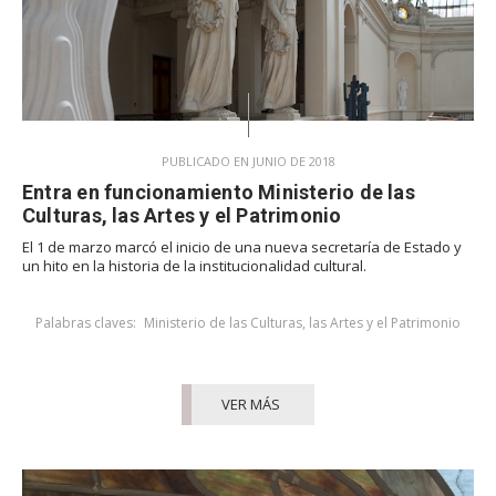
PUBLICADO EN JUNIO DE 2018
Entra en funcionamiento Ministerio de las
Culturas, las Artes y el Patrimonio
El 1 de marzo marcó el inicio de una nueva secretaría de Estado y
un hito en la historia de la institucionalidad cultural.
Palabras claves:
Ministerio de las Culturas, las Artes y el Patrimonio
VER MÁS