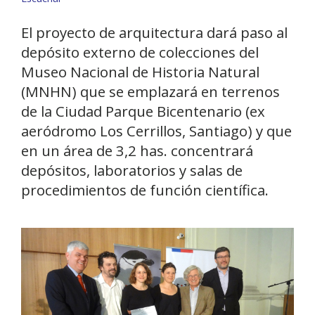
El proyecto de arquitectura dará paso al
depósito externo de colecciones del
Museo Nacional de Historia Natural
(MNHN) que se emplazará en terrenos
de la Ciudad Parque Bicentenario (ex
aeródromo Los Cerrillos, Santiago) y que
en un área de 3,2 has. concentrará
depósitos, laboratorios y salas de
procedimientos de función científica.