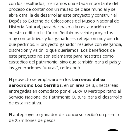
con los resultados, “cerramos una etapa importante del
proceso de contar con un museo de clase mundial y se
abre otra, la de desarrollar este proyecto y construir el
Depósito Externo de Colecciones del Museo Nacional de
Historia Natural, para dar paso a la restauración de
nuestro edificio histórico. Recibimos veinte proyectos
muy competitivos y los ganadores reflejaron muy bien lo
que pedimos. El proyecto ganador resuelve con elegancia,
discreción y visión lo que queríamos. Los beneficios de
este proyecto no son solamente para nosotros como
custodios del patrimonio, sino que también para el país y
las generaciones futuras”, reflexionó.
El proyecto se emplazará en los
terrenos del ex
aeródromo Los Cerrillos
, en un área de 3,2 hectáreas
entregadas en comodato por el SERVIU Metropolitano al
Servicio Nacional de Patrimonio Cultural para el desarrollo
de esta iniciativa.
El anteproyecto ganador del concurso recibió un premio
de 25 millones de pesos.