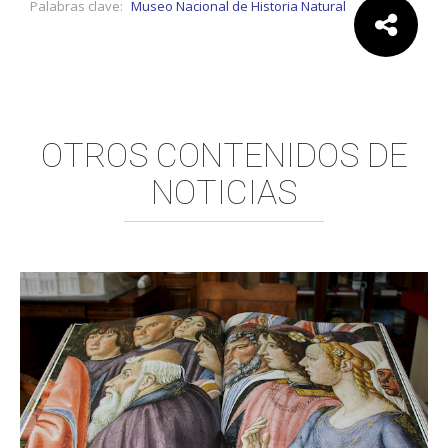
Palabras clave:
Museo Nacional de Historia Natural
Comparte:
OTROS CONTENIDOS DE
NOTICIAS