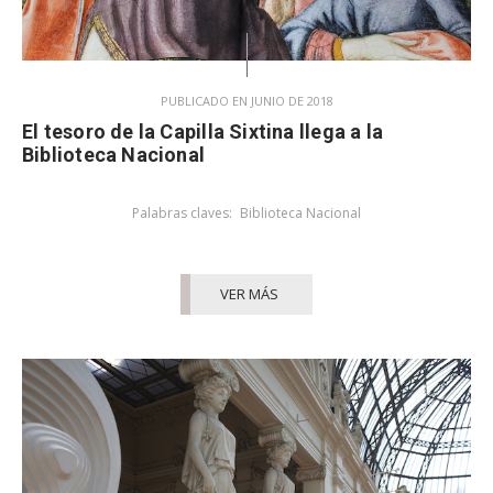
PUBLICADO EN JUNIO DE 2018
El tesoro de la Capilla Sixtina llega a la
Biblioteca Nacional
Palabras claves:
Biblioteca Nacional
VER MÁS