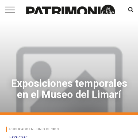
Exposiciones temporales
en el Museo del Limarí
PUBLICADO EN JUNIO DE 2018
Escuchar