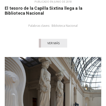
PUBLICADO EN JUNIO DE 2018
El tesoro de la Capilla Sixtina llega a la
Biblioteca Nacional
Palabras claves:
Biblioteca Nacional
VER MÁS