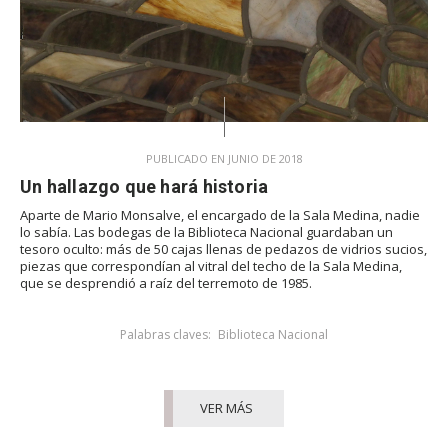
PUBLICADO EN JUNIO DE 2018
Un hallazgo que hará historia
Aparte de Mario Monsalve, el encargado de la Sala Medina, nadie
lo sabía. Las bodegas de la Biblioteca Nacional guardaban un
tesoro oculto: más de 50 cajas llenas de pedazos de vidrios sucios,
piezas que correspondían al vitral del techo de la Sala Medina,
que se desprendió a raíz del terremoto de 1985.
Palabras claves:
Biblioteca Nacional
VER MÁS