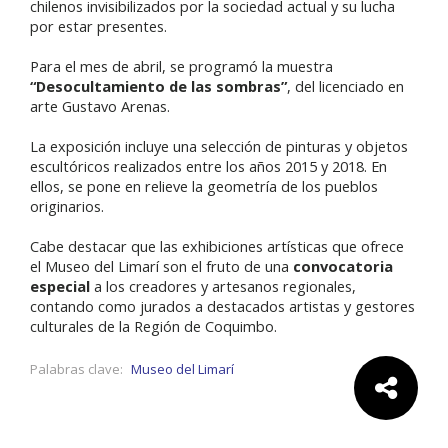
chilenos invisibilizados por la sociedad actual y su lucha
por estar presentes.
Para el mes de abril, se programó la muestra
“Desocultamiento de las sombras”
, del licenciado en
arte Gustavo Arenas.
La exposición incluye una selección de pinturas y objetos
escultóricos realizados entre los años 2015 y 2018. En
ellos, se pone en relieve la geometría de los pueblos
originarios.
Cabe destacar que las exhibiciones artísticas que ofrece
el Museo del Limarí son el fruto de una
convocatoria
especial
a los creadores y artesanos regionales,
contando como jurados a destacados artistas y gestores
culturales de la Región de Coquimbo.
Palabras clave:
Museo del Limarí
Comparte: