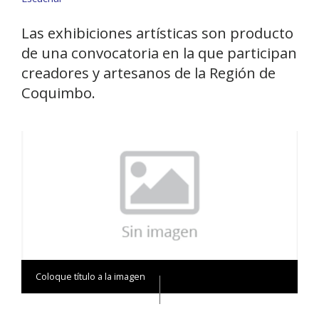
Las exhibiciones artísticas son producto
de una convocatoria en la que participan
creadores y artesanos de la Región de
Coquimbo.
Coloque título a la imagen