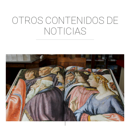
OTROS CONTENIDOS DE
NOTICIAS