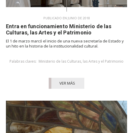
PUBLICADO EN JUNIO DE 2018
Entra en funcionamiento Ministerio de las
Culturas, las Artes y el Patrimonio
El 1 de marzo marcó el inicio de una nueva secretaría de Estado y
un hito en la historia de la institucionalidad cultural.
Palabras claves:
Ministerio de las Culturas, las Artes y el Patrimonio
VER MÁS