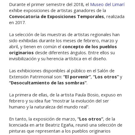
Durante el primer semestre del 2018, el
Museo del Limarí
exhibe exposiciones de artistas ganadores de la
Convocatoria de Exposiciones Temporales
, realizada
en 2017.
La selección de las muestras de artistas regionales han
sido exhibidas durante los meses de febrero, marzo y
abril, y tienen en común el
concepto de los pueblos
originarios
desde diferentes ángulos. Entre ellos su
invisibilización y su herencia artística en el diseño.
Las exhibiciones disponibles al público en el Salón de
Extensión Patrimonial son:
“El porvenir”
,
“Los otros”
y
“Desocultamiento de las sombras”
.
La primera de ellas, de la artista Paula Bosio, expuso en
febrero y su idea fue “mostrar la evolución del ser
humano y la naturaleza del mundo real”.
En tanto, la exposición de marzo,
“Los otros”
, de la
licenciada en arte Beatriz Egaña, reunió una selección de
pinturas que representan a los pueblos originarios