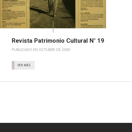
Revista Patrimonio Cultural N° 19
PUBLICADO EN OCTUBRE DE 2000
VER MÁS