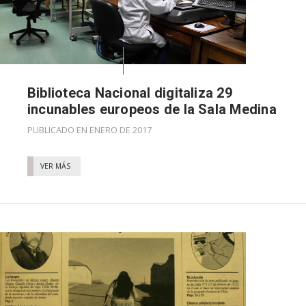
Biblioteca Nacional digitaliza 29
incunables europeos de la Sala Medina
PUBLICADO EN ENERO DE 2017
VER MÁS