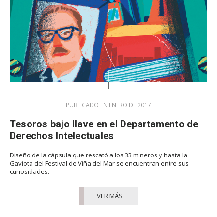
PUBLICADO EN ENERO DE 2017
Tesoros bajo llave en el Departamento de
Derechos Intelectuales
Diseño de la cápsula que rescató a los 33 mineros y hasta la
Gaviota del Festival de Viña del Mar se encuentran entre sus
curiosidades.
VER MÁS