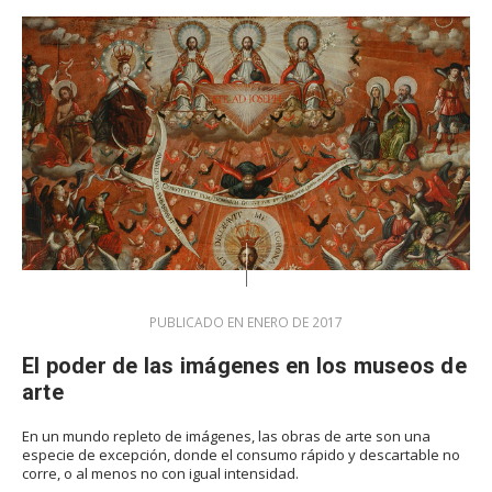
PUBLICADO EN ENERO DE 2017
El poder de las imágenes en los museos de
arte
En un mundo repleto de imágenes, las obras de arte son una
especie de excepción, donde el consumo rápido y descartable no
corre, o al menos no con igual intensidad.