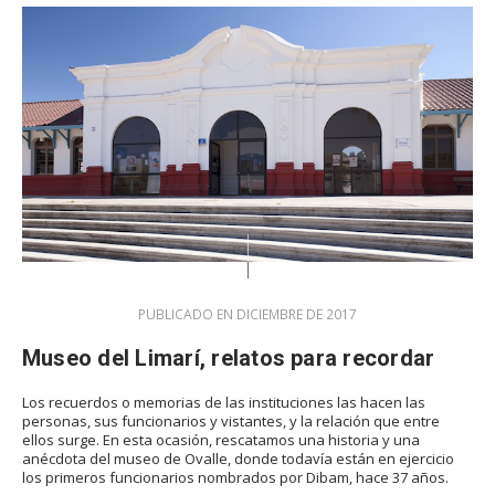
PUBLICADO EN DICIEMBRE DE 2017
Museo del Limarí, relatos para recordar
Los recuerdos o memorias de las instituciones las hacen las
personas, sus funcionarios y vistantes, y la relación que entre
ellos surge. En esta ocasión, rescatamos una historia y una
anécdota del museo de Ovalle, donde todavía están en ejercicio
los primeros funcionarios nombrados por Dibam, hace 37 años.