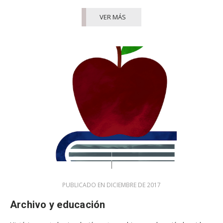
VER MÁS
PUBLICADO EN DICIEMBRE DE 2017
Archivo y educación