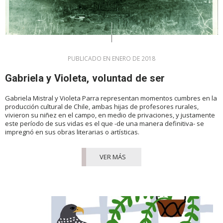
PUBLICADO EN ENERO DE 2018
Gabriela y Violeta, voluntad de ser
Gabriela Mistral y Violeta Parra representan momentos cumbres en la
producción cultural de Chile, ambas hijas de profesores rurales,
vivieron su niñez en el campo, en medio de privaciones, y justamente
este período de sus vidas es el que -de una manera definitiva- se
impregnó en sus obras literarias o artísticas.
VER MÁS