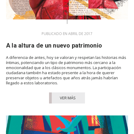
PUBLICADO EN ABRIL DE 2017
A la altura de un nuevo patrimonio
A diferencia de antes, hoy se valoran y respetan las historias más
íntimas, potenciando un tipo de patrimonio más cercano a la
emocionalidad que a los clásicos monumentos. La participación
ciudadana también ha estado presente a la hora de querer
preservar objetos u artefactos que años atrás jamás habrían
llegado a estos laboratorios.
VER MÁS