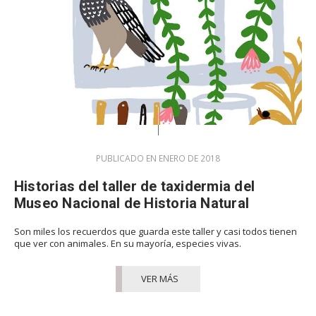
PUBLICADO EN ENERO DE 2018
Historias del taller de taxidermia del
Museo Nacional de Historia Natural
Son miles los recuerdos que guarda este taller y casi todos tienen
que ver con animales. En su mayoría, especies vivas.
VER MÁS