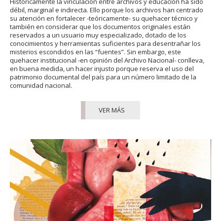
Históricamente la vinculación entre archivos y educación ha sido
débil, marginal e indirecta. Ello porque los archivos han centrado
su atención en fortalecer -teóricamente- su quehacer técnico y
también en considerar que los documentos originales están
reservados a un usuario muy especializado, dotado de los
conocimientos y herramientas suficientes para desentrañar los
misterios escondidos en las “fuentes”. Sin embargo, este
quehacer institucional -en opinión del Archivo Nacional- conlleva,
en buena medida, un hacer injusto porque reserva el uso del
patrimonio documental del país para un número limitado de la
comunidad nacional.
VER MÁS