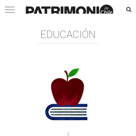
EDUCACIÓN