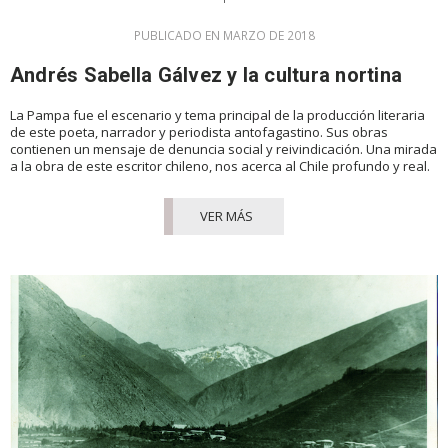
PUBLICADO EN MARZO DE 2018
Andrés Sabella Gálvez y la cultura nortina
La Pampa fue el escenario y tema principal de la producción literaria
de este poeta, narrador y periodista antofagastino. Sus obras
contienen un mensaje de denuncia social y reivindicación. Una mirada
a la obra de este escritor chileno, nos acerca al Chile profundo y real.
VER MÁS