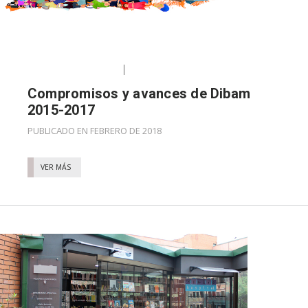
Compromisos y avances de Dibam
2015-2017
PUBLICADO EN FEBRERO DE 2018
VER MÁS