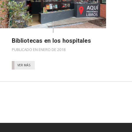
Bibliotecas en los hospitales
PUBLICADO EN ENERO DE 2018
VER MÁS