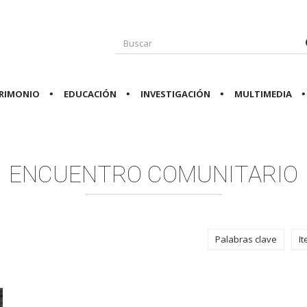
RIMONIO
EDUCACIÓN
INVESTIGACIÓN
MULTIMEDIA
ENCUENTRO COMUNITARIO
Palabras clave
I