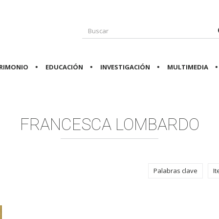
RIMONIO
EDUCACIÓN
INVESTIGACIÓN
MULTIMEDIA
FRANCESCA LOMBARDO
Palabras clave
I