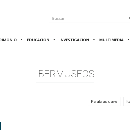
RIMONIO
EDUCACIÓN
INVESTIGACIÓN
MULTIMEDIA
IBERMUSEOS
Palabras clave
I