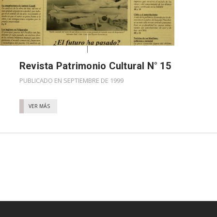
Revista Patrimonio Cultural N° 15
PUBLICADO EN SEPTIEMBRE DE 1999
VER MÁS