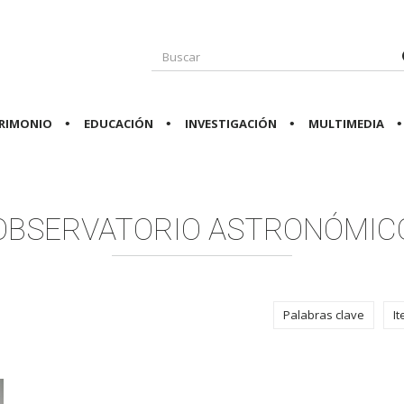
RIMONIO
EDUCACIÓN
INVESTIGACIÓN
MULTIMEDIA
OBSERVATORIO ASTRONÓMIC
Palabras clave
I