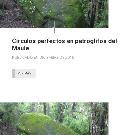
Círculos perfectos en petroglifos del
Maule
PUBLICADO EN DICIEMBRE DE 2016
VER MÁS