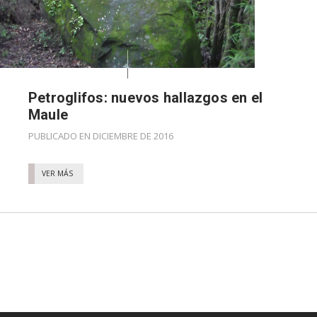
Petroglifos: nuevos hallazgos en el
Maule
PUBLICADO EN DICIEMBRE DE 2016
VER MÁS