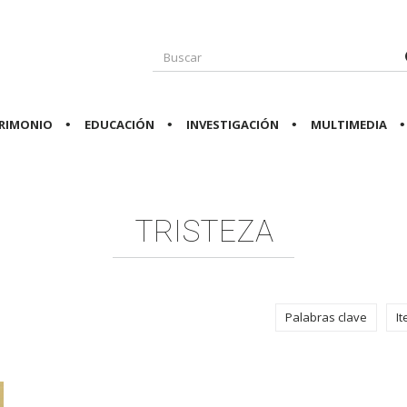
RIMONIO
EDUCACIÓN
INVESTIGACIÓN
MULTIMEDIA
TRISTEZA
Palabras clave
I