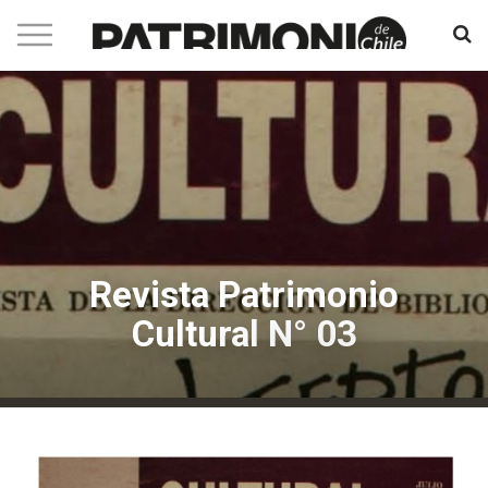
Revista Patrimonio
Cultural N° 03