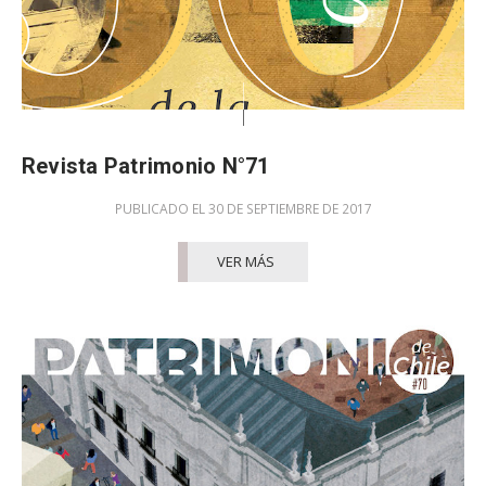
Revista Patrimonio N°71
PUBLICADO EL 30 DE SEPTIEMBRE DE 2017
VER MÁS