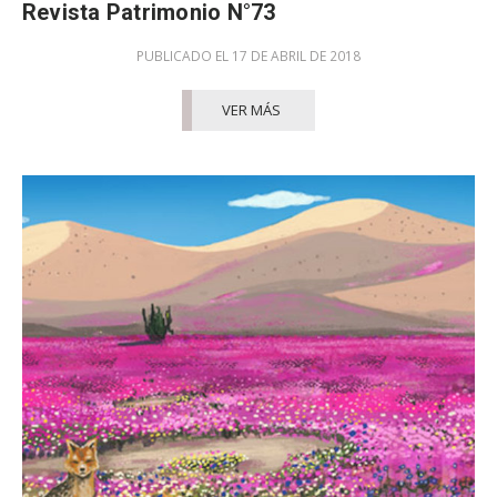
Revista Patrimonio N°73
PUBLICADO EL 17 DE ABRIL DE 2018
VER MÁS