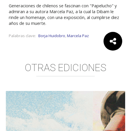
Generaciones de chilenos se fascinan con "Papelucho" y
admiran a su autora Marcela Paz, a la cual la Dibam le
rinde un homenaje, con una exposición, al cumplirse diez
años de su muerte.
Palabras clave:
Borja Huidobro
,
Marcela Paz
Comparte:
OTRAS EDICIONES