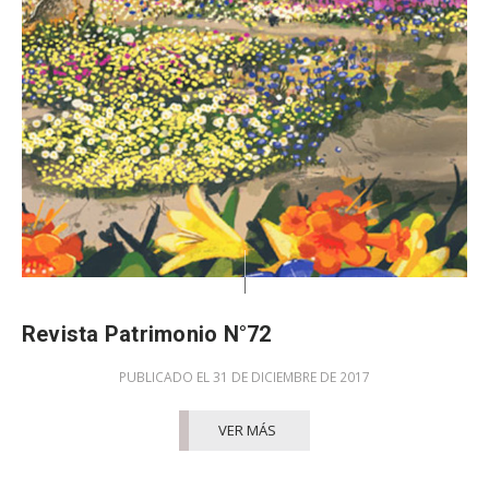
Revista Patrimonio N°72
PUBLICADO EL 31 DE DICIEMBRE DE 2017
VER MÁS