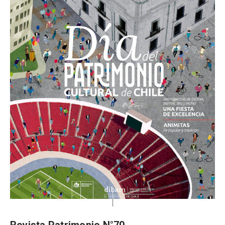
Revista Patrimonio N°70