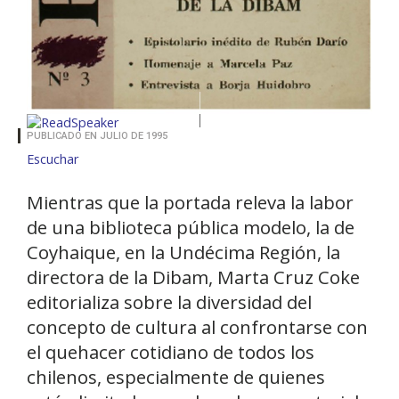
PUBLICADO EN JULIO DE 1995
Escuchar
Mientras que la portada releva la labor
de una biblioteca pública modelo, la de
Coyhaique, en la Undécima Región, la
directora de la Dibam, Marta Cruz Coke
editorializa sobre la diversidad del
concepto de cultura al confrontarse con
el quehacer cotidiano de todos los
chilenos, especialmente de quienes