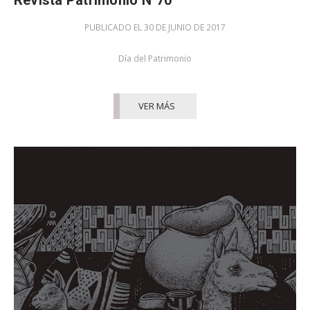
PUBLICADO EL 30 DE JUNIO DE 2017
Día del Patrimonio
VER MÁS