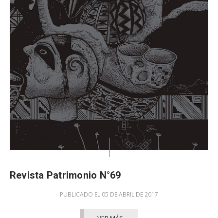
Revista Patrimonio N°69
PUBLICADO EL 05 DE ABRIL DE 2017
VER MÁS