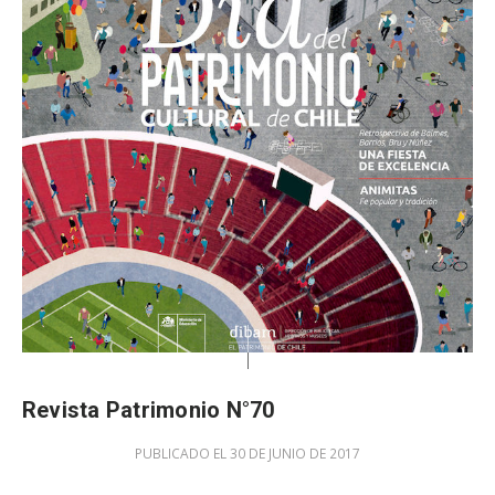
Revista Patrimonio N°70
PUBLICADO EL 30 DE JUNIO DE 2017