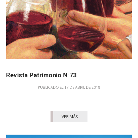
Revista Patrimonio N°73
PUBLICADO EL 17 DE ABRIL DE 2018
VER MÁS