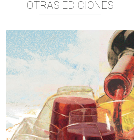
OTRAS EDICIONES