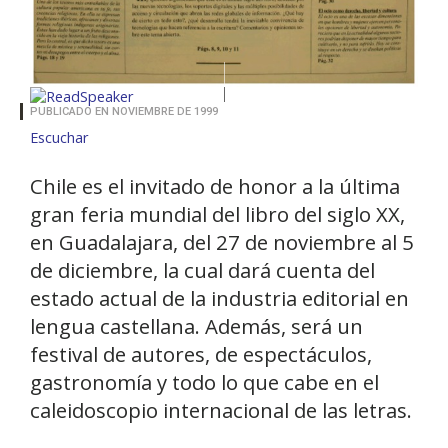
PUBLICADO EN NOVIEMBRE DE 1999
Escuchar
Chile es el invitado de honor a la última
gran feria mundial del libro del siglo XX,
en Guadalajara, del 27 de noviembre al 5
de diciembre, la cual dará cuenta del
estado actual de la industria editorial en
lengua castellana. Además, será un
festival de autores, de espectáculos,
gastronomía y todo lo que cabe en el
caleidoscopio internacional de las letras.