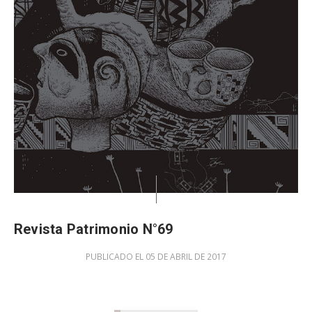
Revista Patrimonio N°69
PUBLICADO EL 05 DE ABRIL DE 2017