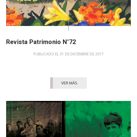
Revista Patrimonio N°72
PUBLICADO EL 31 DE DICIEMBRE DE 2017
VER MÁS