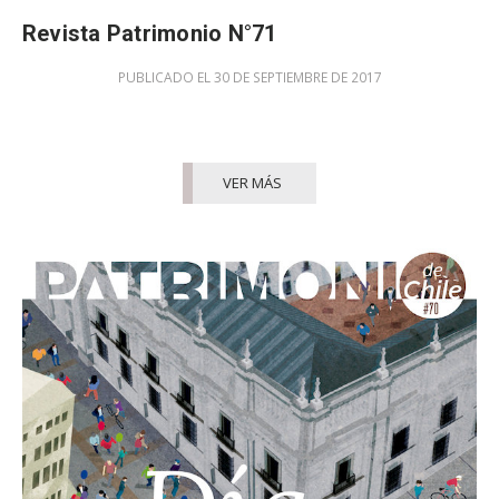
Revista Patrimonio N°71
PUBLICADO EL 30 DE SEPTIEMBRE DE 2017
VER MÁS