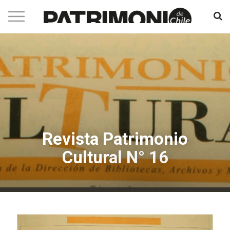
Revista Patrimonio
Cultural N° 16