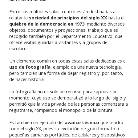
Entre sus múltiples salas, cuatro están destinadas a
relatar la
sociedad de principios del siglo XX
hasta el
quiebre de la democracia en 1973
, mediante diversos
objetos, documentos y proyecciones, trabajo que es
recogido también por el Departamento Educativo, que
ofrece visitas guiadas a visitantes y a grupos de
escolares.
Un elemento común en todas estas salas dedicadas es el
uso de fotografía
, ejemplo de una nueva tecnología,
pero también una forma de dejar registro y, por tanto,
de hacer historia.
La fotografía no es solo un recurso para capturar un
momento, cuyo uso se democratizó a lo largo del siglo y
permitió que la vida privada de las personas comenzara a
registrarse, rompiendo el monopolio de la pintura.
Es también un ejemplo del
avance técnico
que tendrá
todo el siglo XX, pues su evolución de gran formato a
pequeñas cámaras portátiles, de celulares y dispositivos