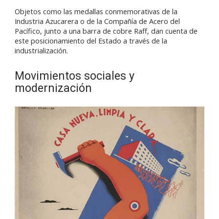
Objetos como las medallas conmemorativas de la
Industria Azucarera o de la Compañía de Acero del
Pacífico, junto a una barra de cobre Raff, dan cuenta de
este posicionamiento del Estado a través de la
industrialización.
Movimientos sociales y
modernización