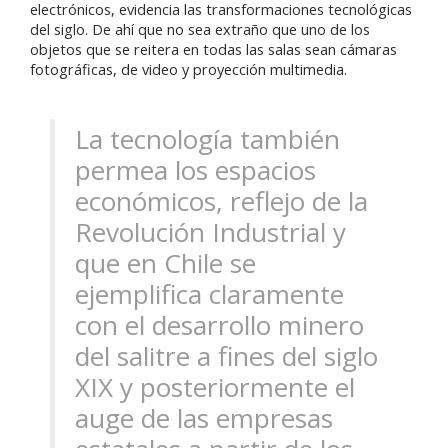
electrónicos, evidencia las transformaciones tecnológicas
del siglo. De ahí que no sea extraño que uno de los
objetos que se reitera en todas las salas sean cámaras
fotográficas, de video y proyección multimedia.
La tecnología también
permea los espacios
económicos, reflejo de la
Revolución Industrial y
que en Chile se
ejemplifica claramente
con el desarrollo minero
del salitre a fines del siglo
XIX y posteriormente el
auge de las empresas