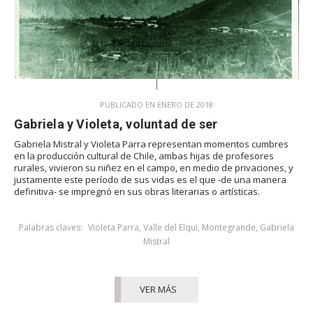
PUBLICADO EN ENERO DE 2018
Gabriela y Violeta, voluntad de ser
Gabriela Mistral y Violeta Parra representan momentos cumbres
en la producción cultural de Chile, ambas hijas de profesores
rurales, vivieron su niñez en el campo, en medio de privaciones, y
justamente este período de sus vidas es el que -de una manera
definitiva- se impregnó en sus obras literarias o artísticas.
Palabras claves:
Violeta Parra
,
Valle del Elqui
,
Montegrande
,
Gabriela
Mistral
VER MÁS