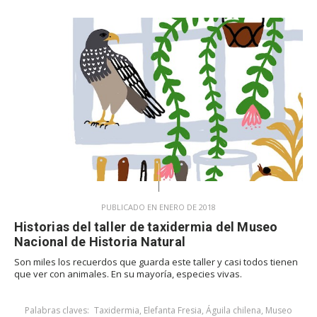
PUBLICADO EN ENERO DE 2018
Historias del taller de taxidermia del Museo
Nacional de Historia Natural
Son miles los recuerdos que guarda este taller y casi todos tienen
que ver con animales. En su mayoría, especies vivas.
Palabras claves:
Taxidermia
,
Elefanta Fresia
,
Águila chilena
,
Museo