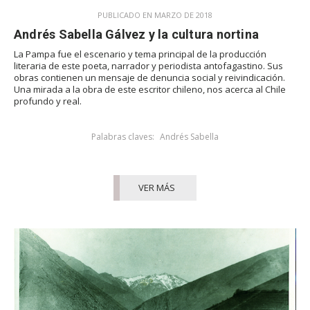
PUBLICADO EN MARZO DE 2018
Andrés Sabella Gálvez y la cultura nortina
La Pampa fue el escenario y tema principal de la producción
literaria de este poeta, narrador y periodista antofagastino. Sus
obras contienen un mensaje de denuncia social y reivindicación.
Una mirada a la obra de este escritor chileno, nos acerca al Chile
profundo y real.
Palabras claves:
Andrés Sabella
VER MÁS