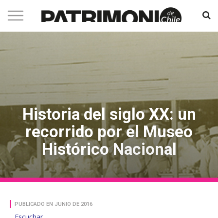
Historia del siglo XX: un
recorrido por el Museo
Histórico Nacional
PUBLICADO EN JUNIO DE 2016
Escuchar