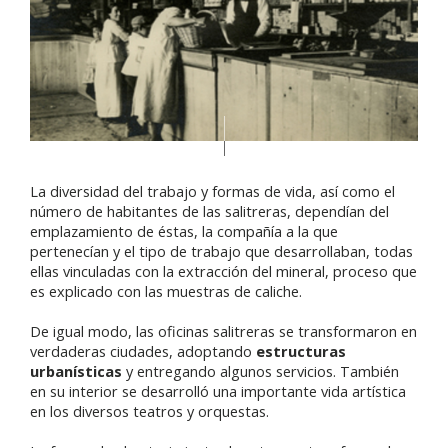
La diversidad del trabajo y formas de vida, así como el
número de habitantes de las salitreras, dependían del
emplazamiento de éstas, la compañía a la que
pertenecían y el tipo de trabajo que desarrollaban, todas
ellas vinculadas con la extracción del mineral, proceso que
es explicado con las muestras de caliche.
De igual modo, las oficinas salitreras se transformaron en
verdaderas ciudades, adoptando
estructuras
urbanísticas
y entregando algunos servicios. También
en su interior se desarrolló una importante vida artística
en los diversos teatros y orquestas.