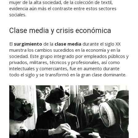
mujer de la alta sociedad, de la colección de textil,
evidencia aún más el contraste entre estos sectores
sociales.
Clase media y crisis económica
El
surgimiento
de la
clase media
durante el siglo XX
muestra los cambios sucedidos en la economía y en la
sociedad. Este grupo integrado por empleados públicos y
privados, militares, técnicos y profesionales, así como
intelectuales y comerciantes, fue en aumento durante
todo el siglo y se transformó en la gran clase dominante.