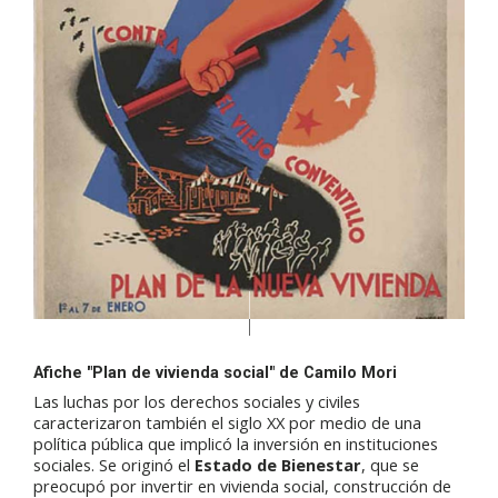
Afiche "Plan de vivienda social" de Camilo Mori
Las luchas por los derechos sociales y civiles
caracterizaron también el siglo XX por medio de una
política pública que implicó la inversión en instituciones
sociales. Se originó el
Estado de Bienestar
,
que se
preocupó por invertir en vivienda social, construcción de