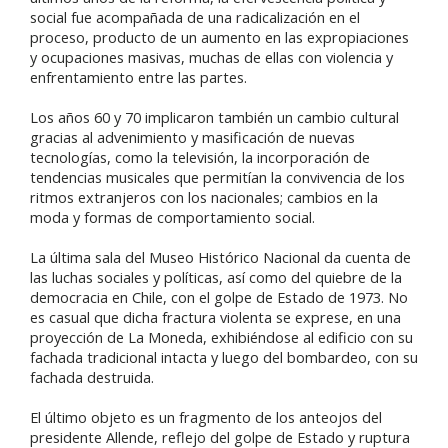
social fue acompañada de una radicalización en el
proceso, producto de un aumento en las expropiaciones
y ocupaciones masivas, muchas de ellas con violencia y
enfrentamiento entre las partes.
Los años 60 y 70 implicaron también un cambio cultural
gracias al advenimiento y masificación de nuevas
tecnologías, como la televisión, la incorporación de
tendencias musicales que permitían la convivencia de los
ritmos extranjeros con los nacionales; cambios en la
moda y formas de comportamiento social.
La última sala del Museo Histórico Nacional da cuenta de
las luchas sociales y políticas, así como del quiebre de la
democracia en Chile, con el golpe de Estado de 1973. No
es casual que dicha fractura violenta se exprese, en una
proyección de La Moneda, exhibiéndose al edificio con su
fachada tradicional intacta y luego del bombardeo, con su
fachada destruida.
El último objeto es un fragmento de los anteojos del
presidente Allende, reflejo del golpe de Estado y ruptura