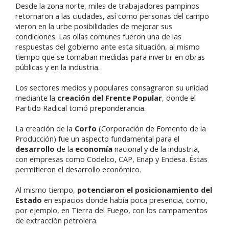
Desde la zona norte, miles de trabajadores pampinos
retornaron a las ciudades, así como personas del campo
vieron en la urbe posibilidades de mejorar sus
condiciones. Las ollas comunes fueron una de las
respuestas del gobierno ante esta situación, al mismo
tiempo que se tomaban medidas para invertir en obras
públicas y en la industria.
Los sectores medios y populares consagraron su unidad
mediante la
creación del Frente Popular
, donde el
Partido Radical tomó preponderancia.
La creación de la
Corfo
(Corporación de Fomento de la
Producción) fue un aspecto fundamental para el
desarrollo
de la
economía
nacional y de la industria,
con empresas como Codelco, CAP, Enap y Endesa. Éstas
permitieron el desarrollo económico.
Al mismo tiempo,
potenciaron el posicionamiento del
Estado
en espacios donde había poca presencia, como,
por ejemplo, en Tierra del Fuego, con los campamentos
de extracción petrolera.