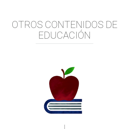
OTROS CONTENIDOS DE
EDUCACIÓN