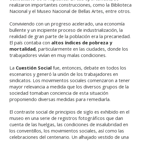
realizaron importantes construcciones, como la Biblioteca
Nacional y el Museo Nacional de Bellas Artes, entre otros.
Conviviendo con un progreso acelerado, una economía
bullente y un incipiente proceso de industrialización, la
realidad de gran parte de la población era la precariedad.
El país contaba con
altos índices de pobreza y
mortalidad
, particularmente en las ciudades, donde los
trabajadores vivían en muy malas condiciones.
La
Cuestión Social
fue, entonces, debate en todos los
escenarios y generó la unión de los trabajadores en
sindicatos. Los movimientos sociales comenzaron a tener
mayor relevancia a medida que los diversos grupos de la
sociedad tomaban conciencia de esta situación
proponiendo diversas medidas para remediarla.
El contraste social de principios de siglo es exhibido en el
museo en una serie de registros fotográficos que dan
cuenta de las huelgas, las condiciones de insalubridad en
los conventillos, los movimientos sociales, así como las
celebraciones del centenario. Un alhajado vestido de una