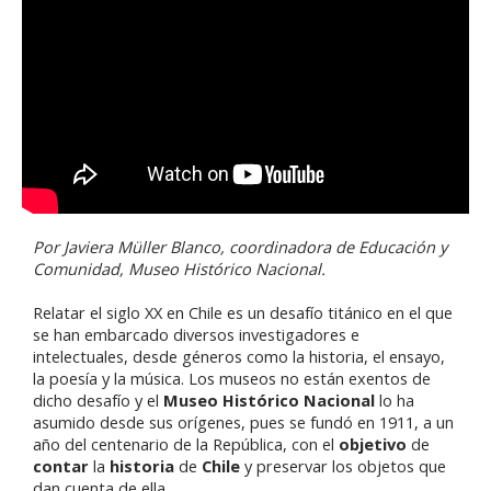
Por Javiera Müller Blanco, coordinadora de Educación y
Comunidad, Museo Histórico Nacional.
Relatar el siglo XX en Chile es un desafío titánico en el que
se han embarcado diversos investigadores e
intelectuales, desde géneros como la historia, el ensayo,
la poesía y la música. Los museos no están exentos de
dicho desafío y el
Museo Histórico Nacional
lo ha
asumido desde sus orígenes, pues se fundó en 1911, a un
año del centenario de la República, con el
objetivo
de
contar
la
historia
de
Chile
y preservar los objetos que
dan cuenta de ella.