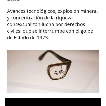
Avances tecnológicos, explosión minera,
y concentración de la riqueza
contextualizan lucha por derechos
civiles, que se interrumpe con el golpe
de Estado de 1973.