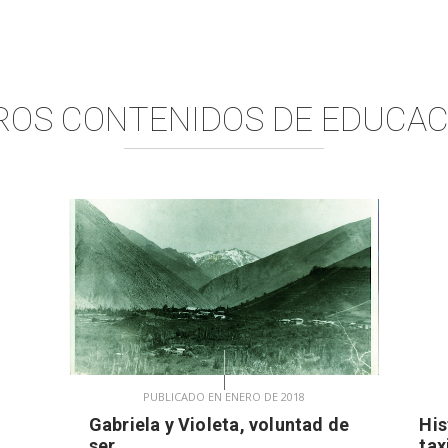
ROS CONTENIDOS DE
EDUCAC
PUBLICADO EN ENERO DE 2018
Gabriela y Violeta, voluntad de
His
ser
tax