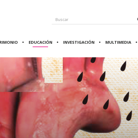
RIMONIO
EDUCACIÓN
INVESTIGACIÓN
MULTIMEDIA