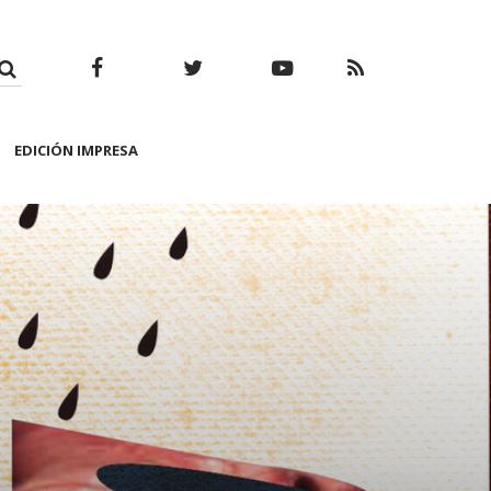
Facebook
Twitter
Youtube
RSS
EDICIÓN IMPRESA