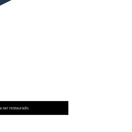
a ser restaurado.