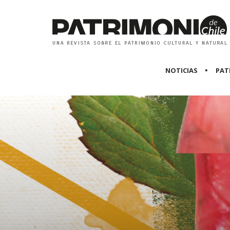
NOTICIAS
PAT