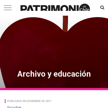
Archivo y educación
PUBLICADO EN DICIEMBRE DE 2017
Escuchar