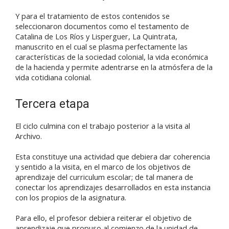
Y para el tratamiento de estos contenidos se
seleccionaron documentos como el testamento de
Catalina de Los Ríos y Lisperguer, La Quintrata,
manuscrito en el cual se plasma perfectamente las
características de la sociedad colonial, la vida económica
de la hacienda y permite adentrarse en la atmósfera de la
vida cotidiana colonial.
Tercera etapa
El ciclo culmina con el trabajo posterior a la visita al
Archivo.
Esta constituye una actividad que debiera dar coherencia
y sentido a la visita, en el marco de los objetivos de
aprendizaje del curriculum escolar; de tal manera de
conectar los aprendizajes desarrollados en esta instancia
con los propios de la asignatura.
Para ello, el profesor debiera reiterar el objetivo de
aprendizaje que propuso al comienzo de la unidad de