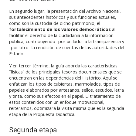
En segundo lugar, la presentación del Archivo Nacional,
sus antecedentes históricos y sus funciones actuales,
como son la custodia de dicho patrimonio, el
fortalecimiento de los valores democráticos
al
facilitar el derecho de la ciudadanía a la información
pública, contribuyendo -por un lado- a la transparencia y
-por otro- la rendición de cuentas de las autoridades del
Estado.
Y en tercer término, la guía aborda las características
“físicas” de los principales tesoros documentales que se
encuentran en las dependencias del Histórico. Aquí se
enfatizan los tipos de cubiertas, marmolados, tipos de
papeles elaborados por artesanos, sellos, escudos, letra
y tinta, como sus efectos en el papel. El tratamiento de
estos contenidos con un enfoque motivacional,
reiteramos, optimizará la visita misma que es la segunda
etapa de la Propuesta Didáctica.
Segunda etapa