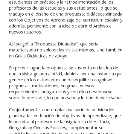
estudiantes en práctica y la retroalimentación de los
profesores de las escuelas y sus estudiantes; lo que se
tradujo en el diseño de una propuesta didáctica alineada
con los Objetivos de Aprendizaje del curriculum escolar y,
además, pertinente con la idea de abrir el Archivo a
nuevos usuarios.
Así surgió la “Propuesta Didáctica”, que sería
materializada no solo en las visitas mismas, sino también
en Guías Didácticas de apoyo.
En primer lugar, la propuesta se sustenta en la idea de
que la visita guiada al ANH, debiera ser una instancia que
genere en los estudiantes un desequilibrio cognitivo:
preguntas, motivaciones, enigmas, nuevos
requerimientos indagatorios y con ello cuestionarse
sobre lo que sabe, lo que no sabe y lo que debiera saber.
Conjuntamente, contemplar una serie de actividades
planificadas en función de objetivos de aprendizaje, que
le permita al profesor de la asignatura de Historia,
Geografía y Ciencias Sociales, complementar sus
actividades de aprendizaje en el aula y cuya estructura