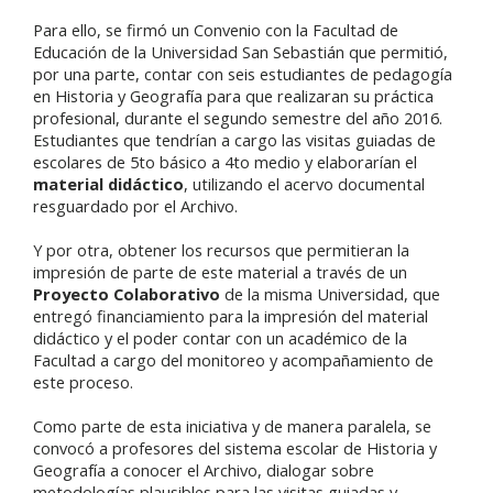
Para ello, se firmó un Convenio con la Facultad de
Educación de la Universidad San Sebastián que permitió,
por una parte, contar con seis estudiantes de pedagogía
en Historia y Geografía para que realizaran su práctica
profesional, durante el segundo semestre del año 2016.
Estudiantes que tendrían a cargo las visitas guiadas de
escolares de 5to básico a 4to medio y elaborarían el
material didáctico
, utilizando el acervo documental
resguardado por el Archivo.
Y por otra, obtener los recursos que permitieran la
impresión de parte de este material a través de un
Proyecto Colaborativo
de la misma Universidad, que
entregó financiamiento para la impresión del material
didáctico y el poder contar con un académico de la
Facultad a cargo del monitoreo y acompañamiento de
este proceso.
Como parte de esta iniciativa y de manera paralela, se
convocó a profesores del sistema escolar de Historia y
Geografía a conocer el Archivo, dialogar sobre
metodologías plausibles para las visitas guiadas y