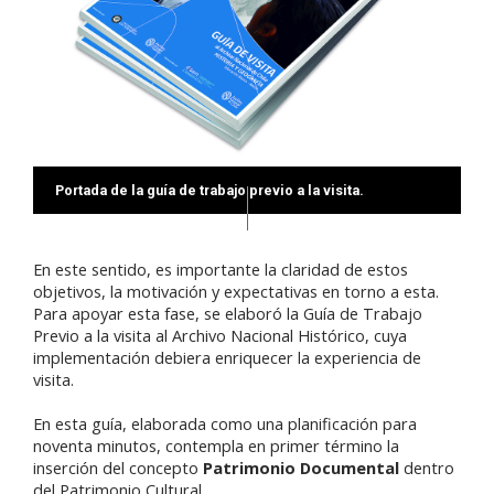
Portada de la guía de trabajo previo a la visita.
En este sentido, es importante la claridad de estos
objetivos, la motivación y expectativas en torno a esta.
Para apoyar esta fase, se elaboró la Guía de Trabajo
Previo a la visita al Archivo Nacional Histórico, cuya
implementación debiera enriquecer la experiencia de
visita.
En esta guía, elaborada como una planificación para
noventa minutos, contempla en primer término la
inserción del concepto
Patrimonio Documental
dentro
del Patrimonio Cultural.