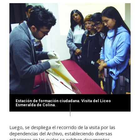
Estación de formación ciudadana. Visita del Liceo
Esmeralda de Colina.
Luego, se despliega el recorrido de la visita por las
dependencias del Archivo, estableciendo diversas
estaciones en las cuales se exhiben documentos