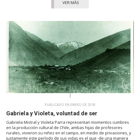
VER MÁS
PUBLICADO EN ENERO DE 2018
Gabriela y Violeta, voluntad de ser
Gabriela Mistral y Violeta Parra representan momentos cumbres
en la producción cultural de Chile, ambas hijas de profesores
rurales, vivieron su niñez en el campo, en medio de privaciones, y
justamente este período de sus vidas es el que -de una manera