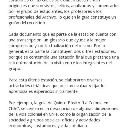
originales que son vistos, leídos, analizados y comentados
por el grupo de estudiantes, los profesores y los
profesionales del Archivo, lo que en la guía constituye un
guión del recorrido.
Cada documento que es parte de la estación cuenta con
una transcripción, un glosario que ayude a la mejor
comprensión y contextualización del mismo. Por lo
general, esta parte la constituyen dos o tres estaciones,
porque se contempla una estación final que pretende una
retroalimentación de la visita entre los integrantes del
grupo.
Para esta última estación, se elaboraron diversas
actividades didácticas que buscan evaluar y fijar los
aprendizajes esperados inicialmente.
Por ejemplo, la guía de Quinto Básico “La Colonia en
Chile”, se centra en la descripción de algunas dimensiones
de la vida colonial en Chile, como la organización de la
sociedad y grupos sociales, oficios y actividades
económicas, costumbres y vida cotidiana.