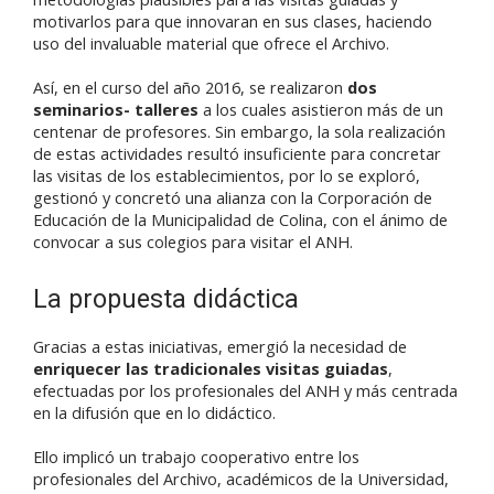
motivarlos para que innovaran en sus clases, haciendo
uso del invaluable material que ofrece el Archivo.
Así, en el curso del año 2016, se realizaron
dos
seminarios- talleres
a los cuales asistieron más de un
centenar de profesores. Sin embargo, la sola realización
de estas actividades resultó insuficiente para concretar
las visitas de los establecimientos, por lo se exploró,
gestionó y concretó una alianza con la Corporación de
Educación de la Municipalidad de Colina, con el ánimo de
convocar a sus colegios para visitar el ANH.
La propuesta didáctica
Gracias a estas iniciativas, emergió la necesidad de
enriquecer las tradicionales visitas guiadas
,
efectuadas por los profesionales del ANH y más centrada
en la difusión que en lo didáctico.
Ello implicó un trabajo cooperativo entre los
profesionales del Archivo, académicos de la Universidad,