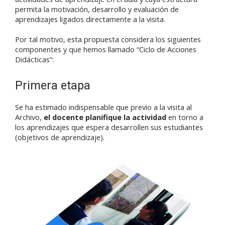
permita la motivación, desarrollo y evaluación de
aprendizajes ligados directamente a la visita.
Por tal motivo, esta propuesta considera los siguientes
componentes y que hemos llamado “Ciclo de Acciones
Didácticas”:
Primera etapa
Se ha estimado indispensable que previo a la visita al
Archivo,
el docente planifique la actividad
en torno a
los aprendizajes que espera desarrollen sus estudiantes
(objetivos de aprendizaje).