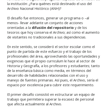
la institución: ¿Para quiénes está destinado el uso del
Archivo Nacional Histórico (ANH)?
El desafío fue entonces, generar un programa o –al
menos- llevar adelante un conjunto de acciones
orientadas a la
difusión del repositorio
y de los
tesoros que hoy conserva el Archivo; así como el aumento
de visitantes no tradicionales a sus dependencias.
En este sentido, se consideró el sector escolar como el
punto de partida de este esfuerzo y el trabajo de los
profesionales del área, aprovechando las oportunidades y
exigencias que el propio curriculum le hace al sector de
Historia y Geografía, a los profesores y estudiantes; tanto
de la enseñanza básica como media, en términos del
desarrollo de habilidades relacionadas con el uso y
manejo de fuentes primarias. Así pues, el Archivo, sería el
espacio por excelencia para cubrir este requerimiento.
El primer desafío consistió en estructurar un equipo de
trabajo que permitiera superar la escasez de personal
que afecta actualmente al Archivo.