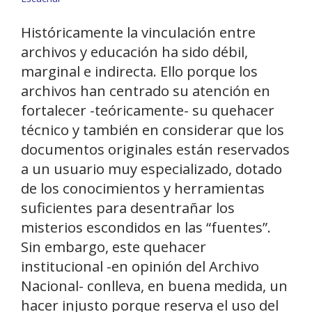
Históricamente la vinculación entre
archivos y educación ha sido débil,
marginal e indirecta. Ello porque los
archivos han centrado su atención en
fortalecer -teóricamente- su quehacer
técnico y también en considerar que los
documentos originales están reservados
a un usuario muy especializado, dotado
de los conocimientos y herramientas
suficientes para desentrañar los
misterios escondidos en las “fuentes”.
Sin embargo, este quehacer
institucional -en opinión del Archivo
Nacional- conlleva, en buena medida, un
hacer injusto porque reserva el uso del