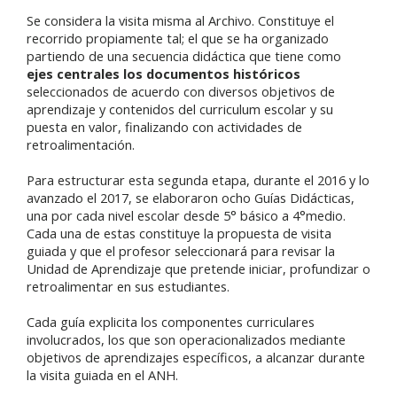
Se considera la visita misma al Archivo. Constituye el
recorrido propiamente tal; el que se ha organizado
partiendo de una secuencia didáctica que tiene como
ejes centrales los documentos históricos
seleccionados de acuerdo con diversos objetivos de
aprendizaje y contenidos del curriculum escolar y su
puesta en valor, finalizando con actividades de
retroalimentación.
Para estructurar esta segunda etapa, durante el 2016 y lo
avanzado el 2017, se elaboraron ocho Guías Didácticas,
una por cada nivel escolar desde 5° básico a 4°medio.
Cada una de estas constituye la propuesta de visita
guiada y que el profesor seleccionará para revisar la
Unidad de Aprendizaje que pretende iniciar, profundizar o
retroalimentar en sus estudiantes.
Cada guía explicita los componentes curriculares
involucrados, los que son operacionalizados mediante
objetivos de aprendizajes específicos, a alcanzar durante
la visita guiada en el ANH.