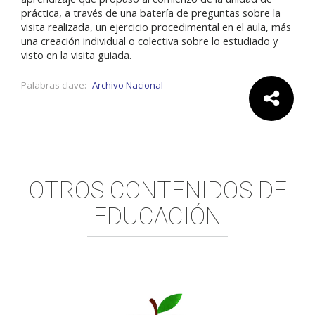
práctica, a través de una batería de preguntas sobre la
visita realizada, un ejercicio procedimental en el aula, más
una creación individual o colectiva sobre lo estudiado y
visto en la visita guiada.
Palabras clave:
Archivo Nacional
Comparte:
OTROS CONTENIDOS DE
EDUCACIÓN