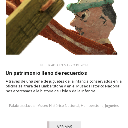
PUBLICADO EN MARZO DE 2018
Un patrimonio lleno de recuerdos
A través de una serie de juguetes de la infancia conservados en la
oficina salitrera de Humberstone y en el Museo Histórico Nacional
nos acercamos a la historia de Chile y de la infancia.
Palabras claves:
Museo Histórico Nacional
,
Humberstone
,
Juguetes
VER MÁS