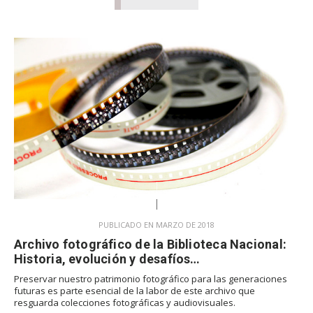
PUBLICADO EN MARZO DE 2018
Archivo fotográfico de la Biblioteca Nacional:
Historia, evolución y desafíos…
Preservar nuestro patrimonio fotográfico para las generaciones
futuras es parte esencial de la labor de este archivo que
resguarda colecciones fotográficas y audiovisuales.