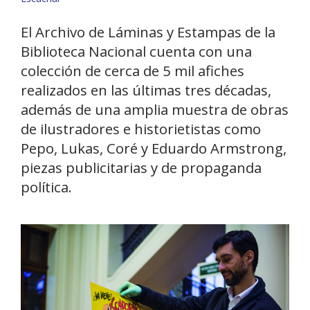
El Archivo de Láminas y Estampas de la
Biblioteca Nacional cuenta con una
colección de cerca de 5 mil afiches
realizados en las últimas tres décadas,
además de una amplia muestra de obras
de ilustradores e historietistas como
Pepo, Lukas, Coré y Eduardo Armstrong,
piezas publicitarias y de propaganda
política.