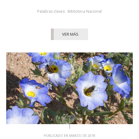
Palabras claves:
Biblioteca Nacional
VER MÁS
PUBLICADO EN MARZO DE 2018