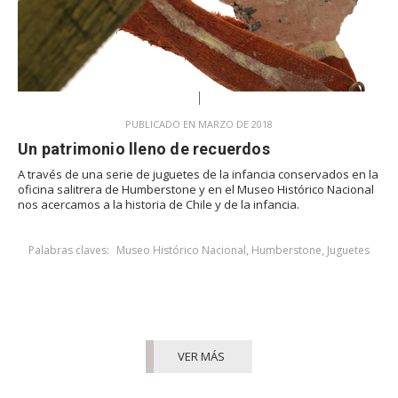
PUBLICADO EN MARZO DE 2018
Un patrimonio lleno de recuerdos
A través de una serie de juguetes de la infancia conservados en la
oficina salitrera de Humberstone y en el Museo Histórico Nacional
nos acercamos a la historia de Chile y de la infancia.
Palabras claves:
Museo Histórico Nacional
,
Humberstone
,
Juguetes
VER MÁS