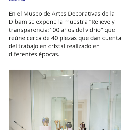
En el Museo de Artes Decorativas de la
Dibam se expone la muestra "Relieve y
transparencia:100 años del vidrio" que
reúne cerca de 40 piezas que dan cuenta
del trabajo en cristal realizado en
diferentes épocas.