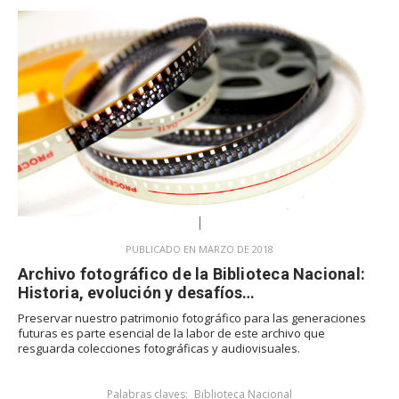
PUBLICADO EN MARZO DE 2018
Archivo fotográfico de la Biblioteca Nacional:
Historia, evolución y desafíos…
Preservar nuestro patrimonio fotográfico para las generaciones
futuras es parte esencial de la labor de este archivo que
resguarda colecciones fotográficas y audiovisuales.
Palabras claves:
Biblioteca Nacional