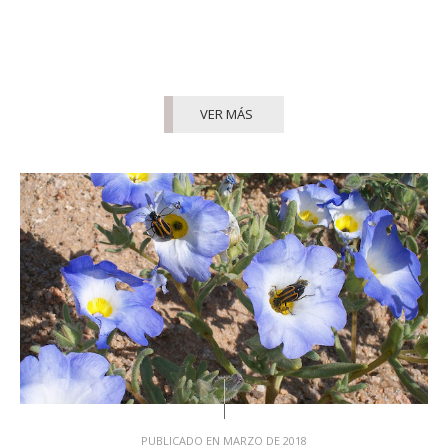
VER MÁS
PUBLICADO EN MARZO DE 2018