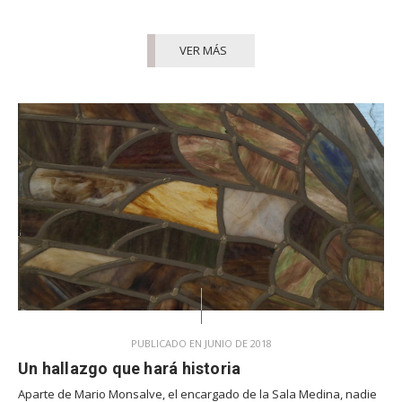
VER MÁS
PUBLICADO EN JUNIO DE 2018
Un hallazgo que hará historia
Aparte de Mario Monsalve, el encargado de la Sala Medina, nadie