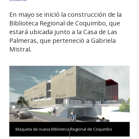
En mayo se inició la construcción de la
Biblioteca Regional de Coquimbo, que
estará ubicada junto a la Casa de Las
Palmeras, que perteneció a Gabriela
Mistral.
Maqueta de nueva Biblioteca Regional de Coquimbo