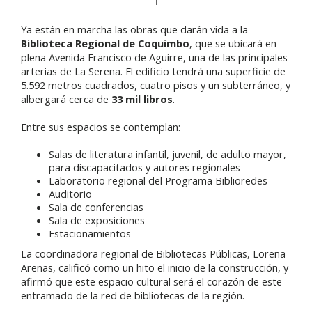
Ya están en marcha las obras que darán vida a la
Biblioteca Regional de Coquimbo
, que se ubicará en
plena Avenida Francisco de Aguirre, una de las principales
arterias de La Serena. El edificio tendrá una superficie de
5.592 metros cuadrados, cuatro pisos y un subterráneo, y
albergará cerca de
33 mil libros
.
Entre sus espacios se contemplan:
Salas de literatura infantil, juvenil, de adulto mayor,
para discapacitados y autores regionales
Laboratorio regional del Programa Biblioredes
Auditorio
Sala de conferencias
Sala de exposiciones
Estacionamientos
La coordinadora regional de Bibliotecas Públicas, Lorena
Arenas, calificó como un hito el inicio de la construcción, y
afirmó que este espacio cultural será el corazón de este
entramado de la red de bibliotecas de la región.