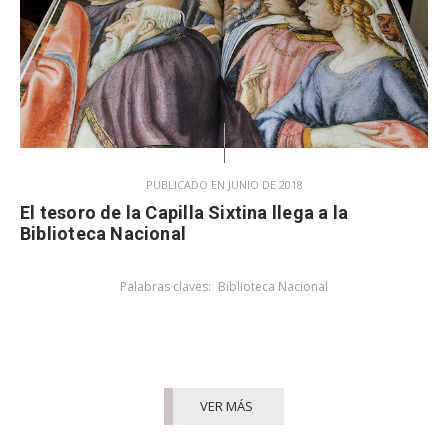
PUBLICADO EN JUNIO DE 2018
El tesoro de la Capilla Sixtina llega a la
Biblioteca Nacional
Palabras claves:
Biblioteca Nacional
VER MÁS