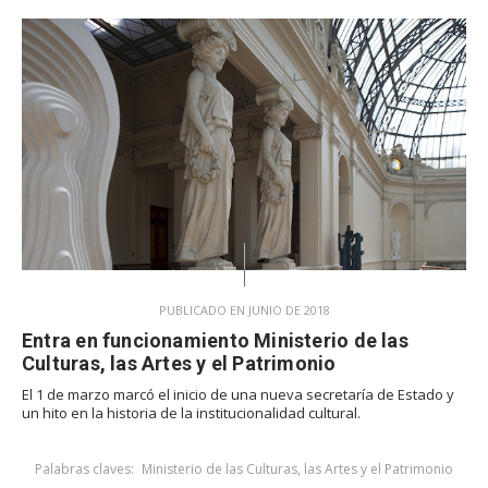
PUBLICADO EN JUNIO DE 2018
Entra en funcionamiento Ministerio de las
Culturas, las Artes y el Patrimonio
El 1 de marzo marcó el inicio de una nueva secretaría de Estado y
un hito en la historia de la institucionalidad cultural.
Palabras claves:
Ministerio de las Culturas, las Artes y el Patrimonio