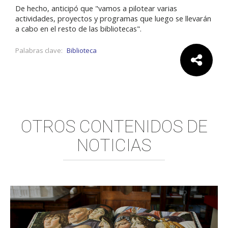
De hecho, anticipó que "vamos a pilotear varias
actividades, proyectos y programas que luego se llevarán
a cabo en el resto de las bibliotecas".
Palabras clave:
Biblioteca
Comparte:
OTROS CONTENIDOS DE
NOTICIAS