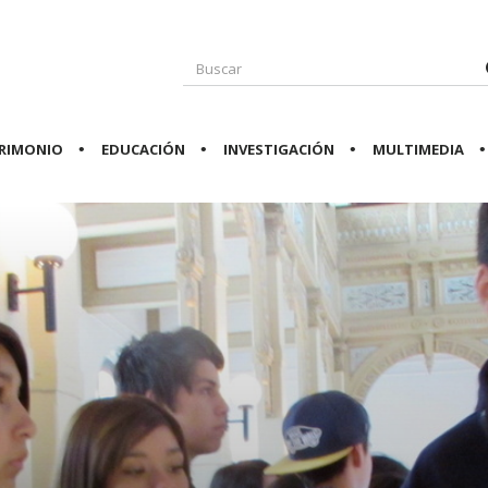
RIMONIO
EDUCACIÓN
INVESTIGACIÓN
MULTIMEDIA