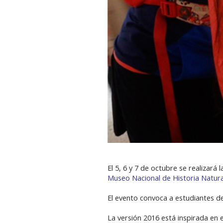
El 5, 6 y 7 de octubre se realizará
Museo Nacional de Historia Natura
El evento convoca a estudiantes d
La versión 2016 está inspirada en 