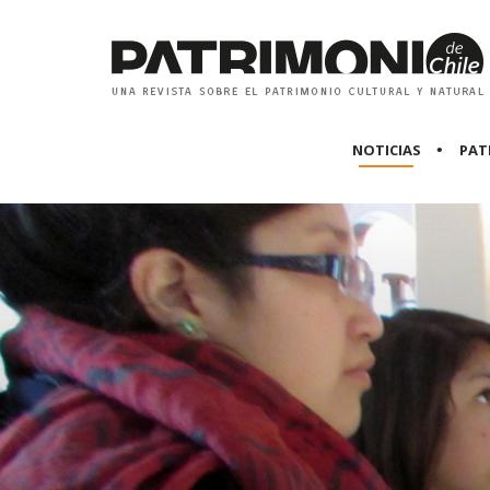
NOTICIAS
PAT