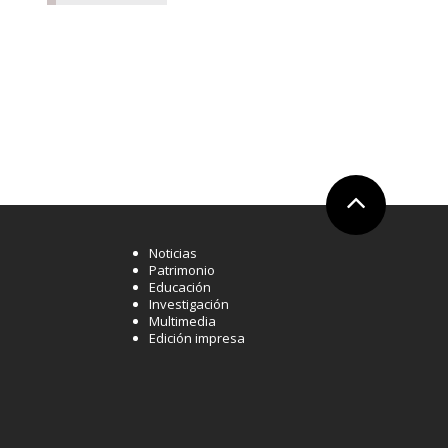
Ir arriba
Noticias
Patrimonio
Educación
Investigación
Multimedia
Edición impresa