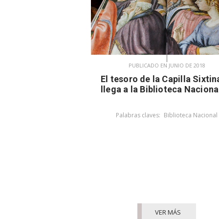
PUBLICADO EN JUNIO DE 2018
El tesoro de la Capilla Sixtin
llega a la Biblioteca Naciona
Palabras claves:
Biblioteca Nacional
VER MÁS