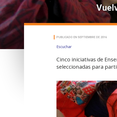
Vuelv
PUBLICADO EN SEPTIEMBRE DE 2016
Escuchar
Cinco iniciativas de Ens
seleccionadas para partic