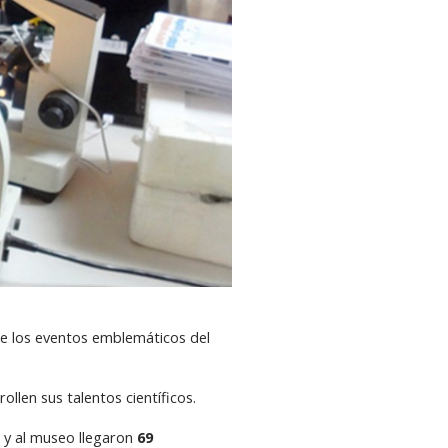
de los eventos emblemáticos del
llen sus talentos científicos.
, y al museo llegaron
69