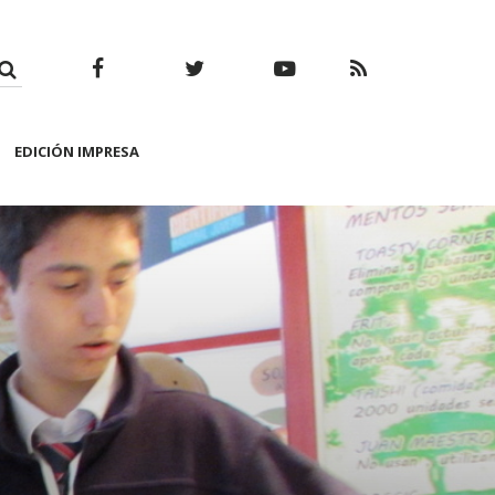
Facebook
Twitter
Youtube
RSS
EDICIÓN IMPRESA