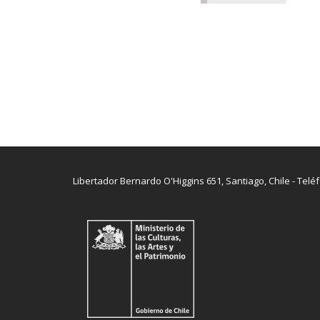
Libertador Bernardo O'Higgins 651, Santiago, Chile - Telé