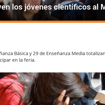
en los jóvenes científicos a
eñanza Básica y 29 de Enseñanza Media totalizan
ipar en la feria.