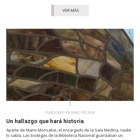
VER MÁS
PUBLICADO EN JUNIO DE 2018
Un hallazgo que hará historia
Aparte de Mario Monsalve, el encargado de la Sala Medina, nadie
lo sabía. Las bodegas de la Biblioteca Nacional guardaban un