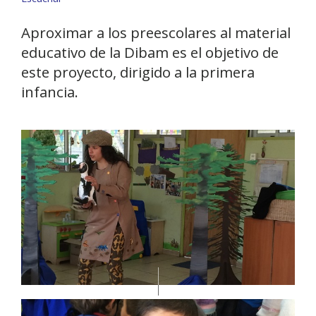
Aproximar a los preescolares al material
educativo de la Dibam es el objetivo de
este proyecto, dirigido a la primera
infancia.