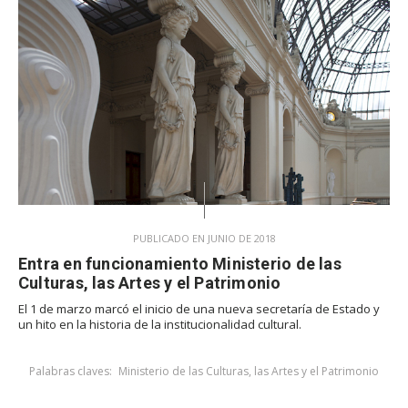
PUBLICADO EN JUNIO DE 2018
Entra en funcionamiento Ministerio de las
Culturas, las Artes y el Patrimonio
El 1 de marzo marcó el inicio de una nueva secretaría de Estado y
un hito en la historia de la institucionalidad cultural.
Palabras claves:
Ministerio de las Culturas, las Artes y el Patrimonio