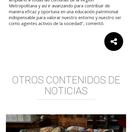
Metropolitana y así ir avanzando para contribuir de
manera eficaz y oportuna en una educación patrimonial
indispensable para valorar nuestro entorno y nuestro ser
como agentes activos de la sociedad", comentó.
Comparte:
OTROS CONTENIDOS DE
NOTICIAS