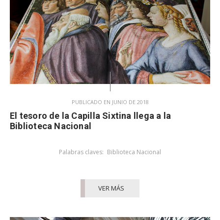
PUBLICADO EN JUNIO DE 2018
El tesoro de la Capilla Sixtina llega a la
Biblioteca Nacional
Palabras claves:
Biblioteca Nacional
VER MÁS