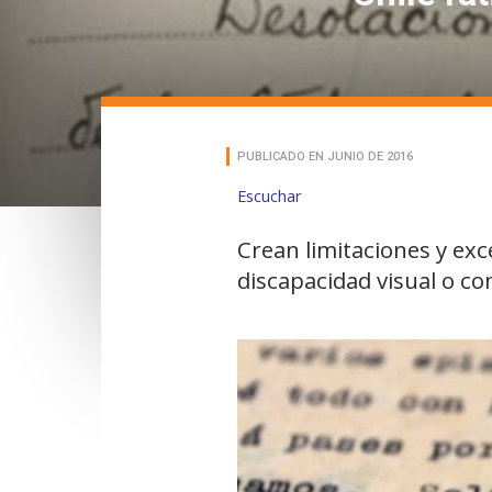
PUBLICADO EN JUNIO DE 2016
Escuchar
Crean limitaciones y exc
discapacidad visual o co