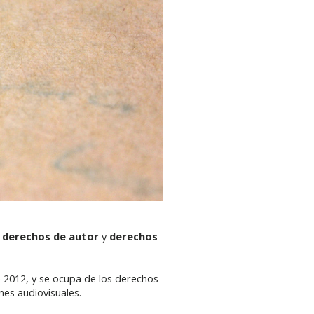
e derechos de autor
y
derechos
e 2012, y se ocupa de los derechos
nes audiovisuales.