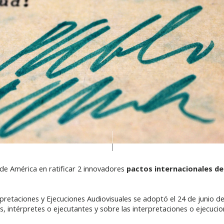
s de América en ratificar 2 innovadores
pactos internacionales d
pretaciones y Ejecuciones Audiovisuales se adoptó el 24 de junio d
s, intérpretes o ejecutantes y sobre las interpretaciones o ejecucio