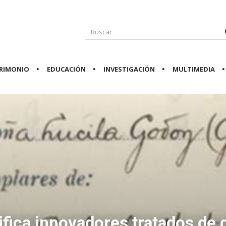
RIMONIO
EDUCACIÓN
INVESTIGACIÓN
MULTIMEDIA
tifica innovadores tratados de