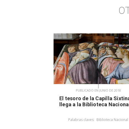
O
PUBLICADO EN JUNIO DE 2018
El tesoro de la Capilla Sixtin
llega a la Biblioteca Naciona
Palabras claves:
Biblioteca Nacional