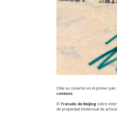
Chile se convirtió en el primer paí
conexos
.
El
Tratado de Beijing
sobre Inter
de propiedad intelectual de artista