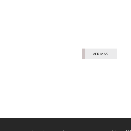
VER MÁS