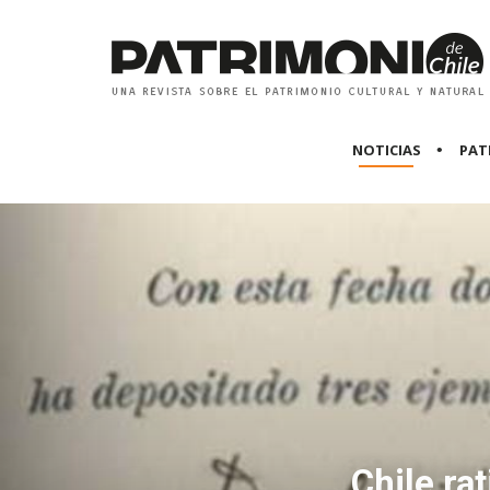
NOTICIAS
PAT
Chile ra