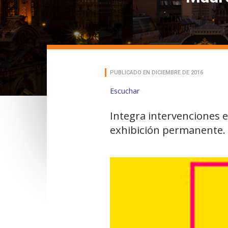
PUBLICADO EN DICIEMBRE DE 2016
Escuchar
Integra intervenciones e
exhibición permanente.