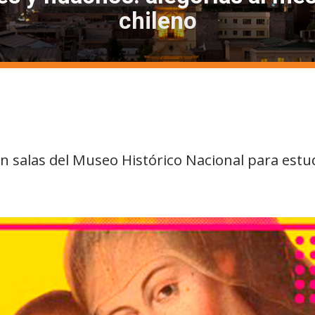
chileno
n salas del Museo Histórico Nacional para estu