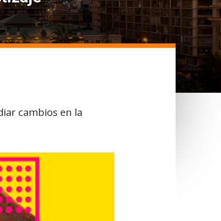
diar cambios en la