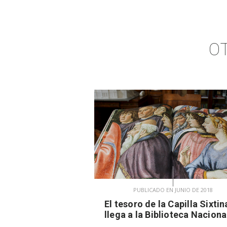
O
PUBLICADO EN JUNIO DE 2018
El tesoro de la Capilla Sixtin
llega a la Biblioteca Naciona