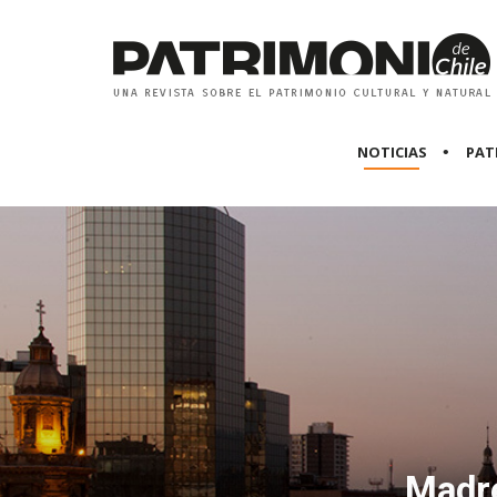
NOTICIAS
PAT
Madre