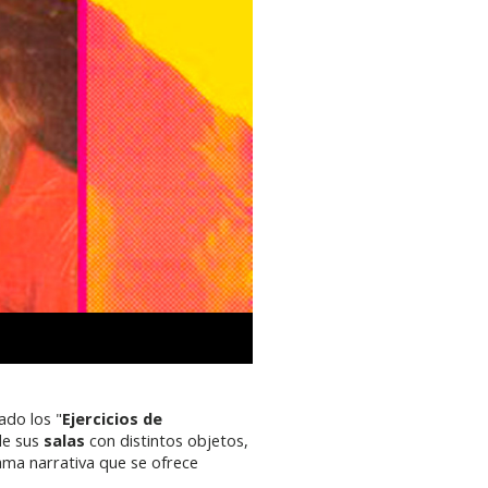
ado los "
Ejercicios de
e sus
salas
con distintos objetos,
rama narrativa que se ofrece