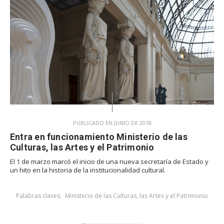
PUBLICADO EN JUNIO DE 2018
Entra en funcionamiento Ministerio de las
Culturas, las Artes y el Patrimonio
El 1 de marzo marcó el inicio de una nueva secretaría de Estado y
un hito en la historia de la institucionalidad cultural.
Palabras claves:
Ministerio de las Culturas, las Artes y el Patrimonio