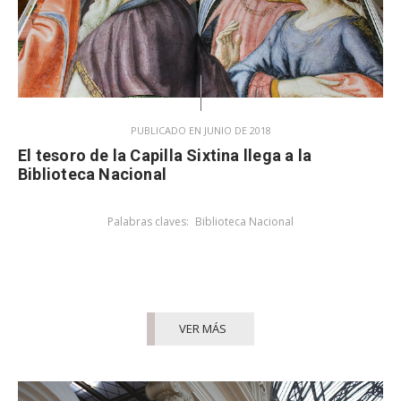
PUBLICADO EN JUNIO DE 2018
El tesoro de la Capilla Sixtina llega a la
Biblioteca Nacional
Palabras claves:
Biblioteca Nacional
VER MÁS