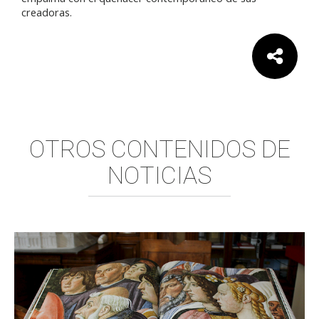
creadoras.
Comparte:
OTROS CONTENIDOS DE
NOTICIAS