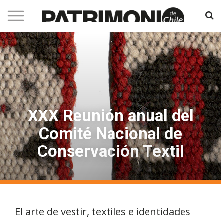
XXX Reunión anual del
Comité Nacional de
Conservación Textil
El arte de vestir, textiles e identidades