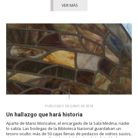
VER MÁS
PUBLICADO EN JUNIO DE 2018
Un hallazgo que hará historia
Aparte de Mario Monsalve, el encargado de la Sala Medina, nadie
lo sabía. Las bodegas de la Biblioteca Nacional guardaban un
tesoro oculto: más de 50 cajas llenas de pedazos de vidrios sucios,