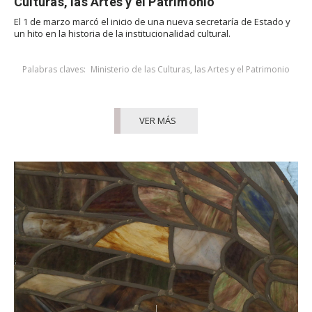
Culturas, las Artes y el Patrimonio
El 1 de marzo marcó el inicio de una nueva secretaría de Estado y
un hito en la historia de la institucionalidad cultural.
Palabras claves:
Ministerio de las Culturas, las Artes y el Patrimonio
VER MÁS