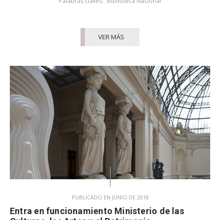
Palabras claves:
Biblioteca Nacional
VER MÁS
PUBLICADO EN JUNIO DE 2018
Entra en funcionamiento Ministerio de las