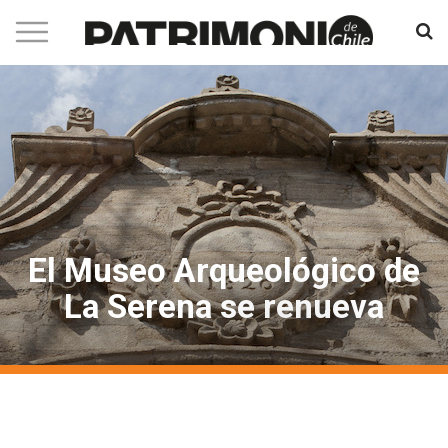
El Museo Arqueológico de
La Serena se renueva