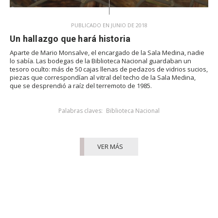
PUBLICADO EN JUNIO DE 2018
Un hallazgo que hará historia
Aparte de Mario Monsalve, el encargado de la Sala Medina, nadie
lo sabía. Las bodegas de la Biblioteca Nacional guardaban un
tesoro oculto: más de 50 cajas llenas de pedazos de vidrios sucios,
piezas que correspondían al vitral del techo de la Sala Medina,
que se desprendió a raíz del terremoto de 1985.
Palabras claves:
Biblioteca Nacional
VER MÁS