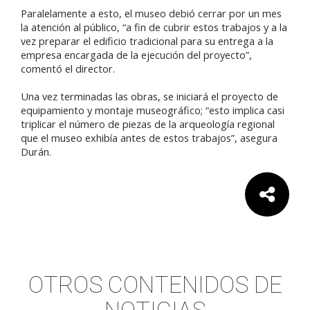
Paralelamente a esto, el museo debió cerrar por un mes
la atención al público, “a fin de cubrir estos trabajos y a la
vez preparar el edificio tradicional para su entrega a la
empresa encargada de la ejecución del proyecto”,
comentó el director.
Una vez terminadas las obras, se iniciará el proyecto de
equipamiento y montaje museográfico; “esto implica casi
triplicar el número de piezas de la arqueología regional
que el museo exhibía antes de estos trabajos”, asegura
Durán.
Comparte:
OTROS CONTENIDOS DE