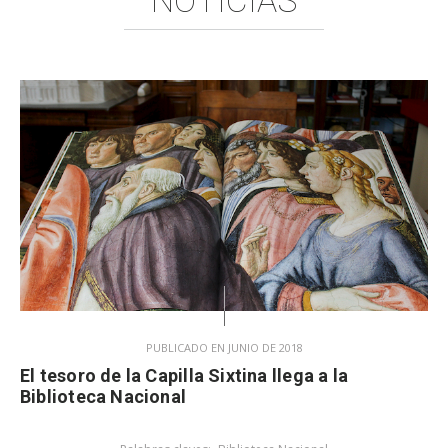
NOTICIAS
PUBLICADO EN JUNIO DE 2018
El tesoro de la Capilla Sixtina llega a la
Biblioteca Nacional