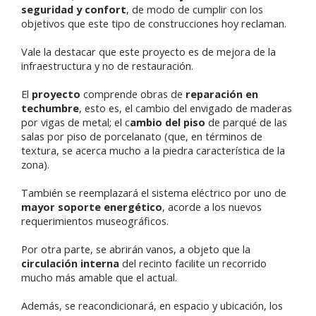
seguridad y confort
, de modo de cumplir con los
objetivos que este tipo de construcciones hoy reclaman.
Vale la destacar que este proyecto es de mejora de la
infraestructura y no de restauración.
El
proyecto
comprende obras de
reparación en
techumbre
, esto es, el cambio del envigado de maderas
por vigas de metal; el c
ambio del piso
de parqué de las
salas por piso de porcelanato (que, en términos de
textura, se acerca mucho a la piedra característica de la
zona).
También se reemplazará el sistema eléctrico por uno de
mayor soporte energético
, acorde a los nuevos
requerimientos museográficos.
Por otra parte, se abrirán vanos, a objeto que la
circulación interna
del recinto facilite un recorrido
mucho más amable que el actual.
Además, se reacondicionará, en espacio y ubicación, los