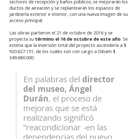
sectores de recepción y baños públicos; se mejorarán los
ductos de aireación y se replantearán los espacios de
jardinería exterior e interior, con una nueva imagen de su
acceso principal.
Las obras partieron el 21 de octubre de 2016 y se
proyecta su
término el 16 de octubre de este año
. Se
estima que la inversión total del proyecto ascendería a $
920.627.151, de los cuales son con cargo a Dibam $
349.680.000.
En palabras del
director
del museo, Ángel
Durán
, el proceso de
mejoras que se está
realizando significó
“reacondicionar -en las
dependencias del nuevo