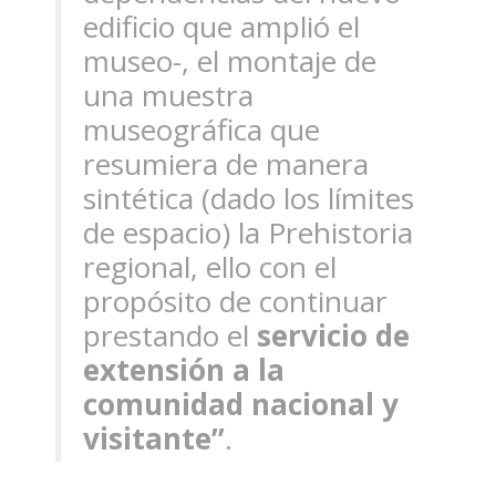
edificio que amplió el
museo-, el montaje de
una muestra
museográfica que
resumiera de manera
sintética (dado los límites
de espacio) la Prehistoria
regional, ello con el
propósito de continuar
prestando el
servicio de
extensión a la
comunidad nacional y
visitante”
.