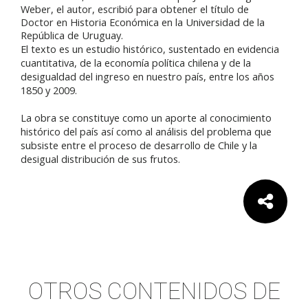
Weber, el autor, escribió para obtener el título de
Doctor en Historia Económica en la Universidad de la
República de Uruguay.
El texto es un estudio histórico, sustentado en evidencia
cuantitativa, de la economía política chilena y de la
desigualdad del ingreso en nuestro país, entre los años
1850 y 2009.
La obra se constituye como un aporte al conocimiento
histórico del país así como al análisis del problema que
subsiste entre el proceso de desarrollo de Chile y la
desigual distribución de sus frutos.
Comparte:
OTROS CONTENIDOS DE