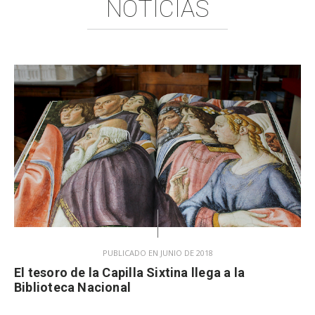
NOTICIAS
PUBLICADO EN JUNIO DE 2018
El tesoro de la Capilla Sixtina llega a la
Biblioteca Nacional