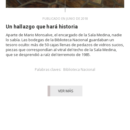
PUBLICADO EN JUNIO DE 2018
Un hallazgo que hará historia
Aparte de Mario Monsalve, el encargado de la Sala Medina, nadie
lo sabía. Las bodegas de la Biblioteca Nacional guardaban un
tesoro oculto: más de 50 cajas llenas de pedazos de vidrios sucios,
piezas que correspondían al vitral del techo de la Sala Medina,
que se desprendió a raíz del terremoto de 1985.
Palabras claves:
Biblioteca Nacional
VER MÁS