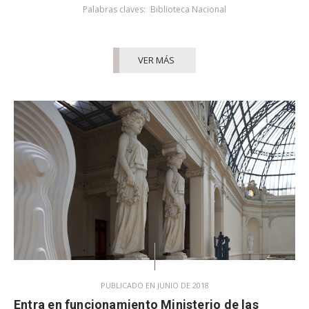
Palabras claves:
Biblioteca Nacional
VER MÁS
PUBLICADO EN JUNIO DE 2018
Entra en funcionamiento Ministerio de las