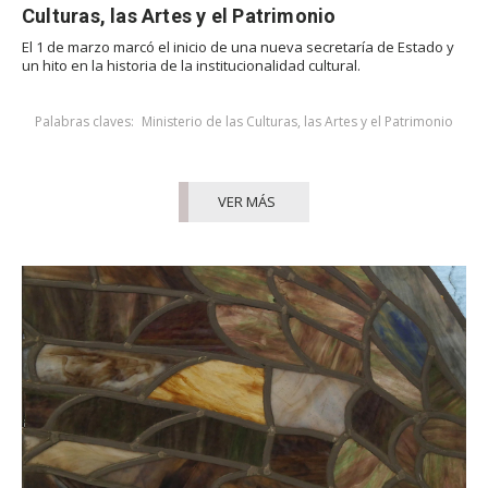
Culturas, las Artes y el Patrimonio
El 1 de marzo marcó el inicio de una nueva secretaría de Estado y
un hito en la historia de la institucionalidad cultural.
Palabras claves:
Ministerio de las Culturas, las Artes y el Patrimonio
VER MÁS