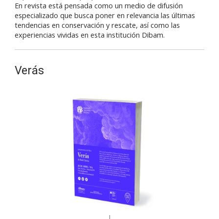
En revista está pensada como un medio de difusión
especializado que busca poner en relevancia las últimas
tendencias en conservación y rescate, así como las
experiencias vividas en esta institución Dibam.
Verás