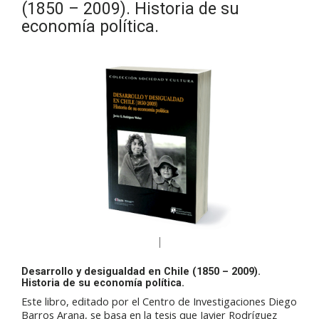
(1850 – 2009). Historia de su
economía política.
Desarrollo y desigualdad en Chile (1850 – 2009).
Historia de su economía política.
Este libro, editado por el Centro de Investigaciones Diego
Barros Arana, se basa en la tesis que Javier Rodríguez