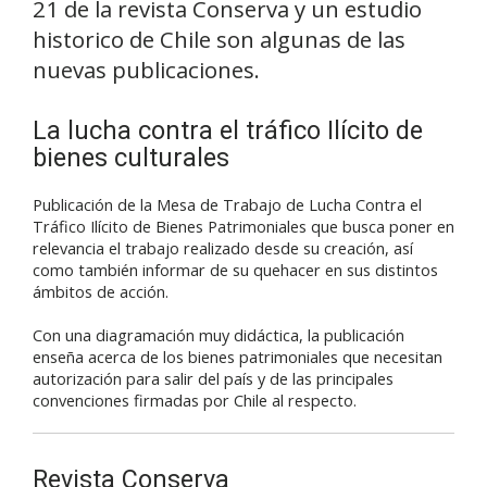
21 de la revista Conserva y un estudio
historico de Chile son algunas de las
nuevas publicaciones.
La lucha contra el tráfico Ilícito de
bienes culturales
Publicación de la Mesa de Trabajo de Lucha Contra el
Tráfico Ilícito de Bienes Patrimoniales que busca poner en
relevancia el trabajo realizado desde su creación, así
como también informar de su quehacer en sus distintos
ámbitos de acción.
Con una diagramación muy didáctica, la publicación
enseña acerca de los bienes patrimoniales que necesitan
autorización para salir del país y de las principales
convenciones firmadas por Chile al respecto.
Revista Conserva