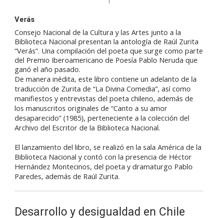
Verás
Consejo Nacional de la Cultura y las Artes junto a la
Biblioteca Nacional presentan la antología de Raúl Zurita
“Verás”. Una compilación del poeta que surge como parte
del Premio Iberoamericano de Poesía Pablo Neruda que
ganó el año pasado.
De manera inédita, este libro contiene un adelanto de la
traducción de Zurita de “La Divina Comedia”, así como
manifiestos y entrevistas del poeta chileno, además de
los manuscritos originales de “Canto a su amor
desaparecido” (1985), perteneciente a la colección del
Archivo del Escritor de la Biblioteca Nacional.
El lanzamiento del libro, se realizó en la sala América de la
Biblioteca Nacional y contó con la presencia de Héctor
Hernández Montecinos, del poeta y dramaturgo Pablo
Paredes, además de Raúl Zurita.
Desarrollo y desigualdad en Chile