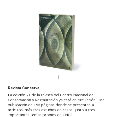
Revista Conserva
La edición 21 de la revista del Centro Nacional de
Conservación y Restauración ya está en circulación. Una
publicación de 156 páginas donde se presentan 4
artículos, más tres estudios de casos, junto a tres
importantes temas propios de CNCR.