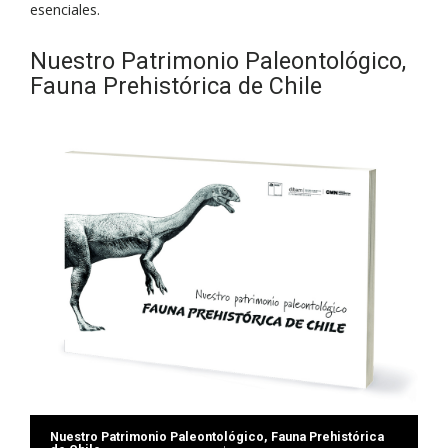
esenciales.
Nuestro Patrimonio Paleontológico,
Fauna Prehistórica de Chile
Nuestro Patrimonio Paleontológico, Fauna Prehistórica