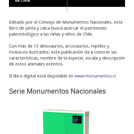
de Chile
Editado por el Consejo de Monumentos Nacionales, este
libro de pinta y calca busca acercar el patrimonio
paleontológico a las niñas y niños de Chile.
Con más de 13 dinosaurios, arcosaurios, reptiles y
moluscos ilustrados, esta publicación da a conocer las
características, nombre de la especie, escala y descripción
de estos animales extintos.
El libro digital está disponible en
www.monumentos.cl
Serie Monumentos Nacionales