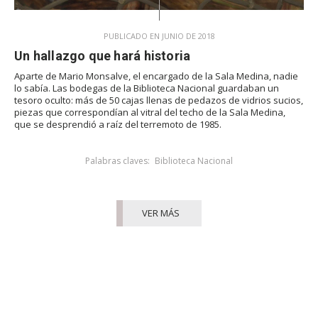
PUBLICADO EN JUNIO DE 2018
Un hallazgo que hará historia
Aparte de Mario Monsalve, el encargado de la Sala Medina, nadie
lo sabía. Las bodegas de la Biblioteca Nacional guardaban un
tesoro oculto: más de 50 cajas llenas de pedazos de vidrios sucios,
piezas que correspondían al vitral del techo de la Sala Medina,
que se desprendió a raíz del terremoto de 1985.
Palabras claves:
Biblioteca Nacional
VER MÁS