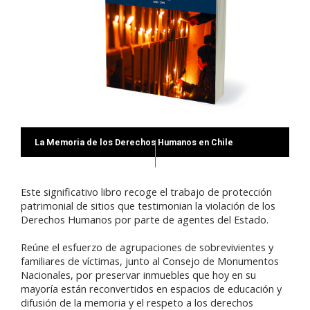
La Memoria de los Derechos Humanos en Chile
Este significativo libro recoge el trabajo de protección
patrimonial de sitios que testimonian la violación de los
Derechos Humanos por parte de agentes del Estado.
Reúne el esfuerzo de agrupaciones de sobrevivientes y
familiares de víctimas, junto al Consejo de Monumentos
Nacionales, por preservar inmuebles que hoy en su
mayoría están reconvertidos en espacios de educación y
difusión de la memoria y el respeto a los derechos