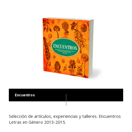
Encuentros
Selección de artículos, experiencias y talleres. Encuentros
Letras en Género 2013-2015.