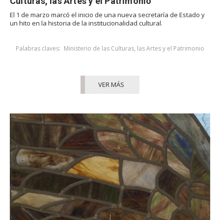
Culturas, las Artes y el Patrimonio
El 1 de marzo marcó el inicio de una nueva secretaría de Estado y
un hito en la historia de la institucionalidad cultural.
Palabras claves:
Ministerio de las Culturas, las Artes y el Patrimonio
VER MÁS