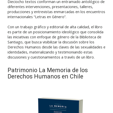
Dieciocho textos conforman un entramado antológico de
diferentes intervenciones, presentaciones, talleres,
producciones y entrevistas enmarcadas en los encuentros
internacionales “Letras en Género”.
Con un trabajo gráfico y editorial de alta calidad, el libro
es parte de un posicionamiento ideológico que consolida
las iniciativas con enfoque de género de la Biblioteca de
Santiago, que busca visibilizar la discusión sobre los
Derechos Humanos desde las claves de las sexualidades e
identidades, materializando y testimoniando estas
discusiones y cuestionamientos a través de un libro.
Patrimonio La Memoria de los
Derechos Humanos en Chile