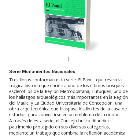
Serie Monumentos Nacionales
Tres libros conforman esta serie: El Panul, que revela la
trágica historia que encierra uno de los últimos bosques
esclerófilos de la Región Metropolitana; Tutuquén, uno de
los hallazgos arqueológicos más importantes en la Región
del Maule; y La Ciudad Universitaria de Concepción, una
obra arquitectónica que traspasa los límites de la casa de
estudios para convertirse en un emblema de la ciudad.
A través de esta serie, el Consejo busca difundir el
patrimonio protegido en sus diversas categorías,
mediante un trabajo que combina la reflexión académica