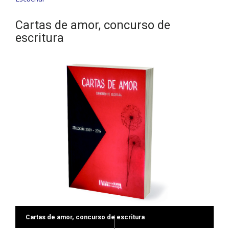
Cartas de amor, concurso de
escritura
Cartas de amor, concurso de escritura