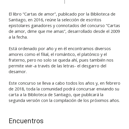
El libro “Cartas de amor”, publicado por la Biblioteca de
Santiago, en 2016, reúne la selección de escritos
epistolares ganadores y connotados del concurso “Cartas
de amor, dime que me amas”, desarrollado desde el 2009
a la fecha.
Está ordenado por año y en él encontramos diversos
amores como el filial, el romántico, el platónico y el
fraterno, pero no solo se queda ahí, pues también nos
permite vivir-a través de las letras- el desgarro del
desamor.
Este concurso se lleva a cabo todos los años y, en febrero
de 2018, toda la comunidad podrá concursar enviando su
carta a la Biblioteca de Santiago, que publicará la
segunda versión con la compilación de los próximos años.
Encuentros