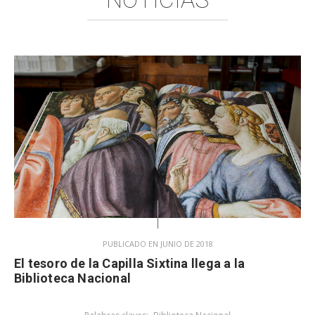
PUBLICADO EN JUNIO DE 2018
El tesoro de la Capilla Sixtina llega a la
Biblioteca Nacional