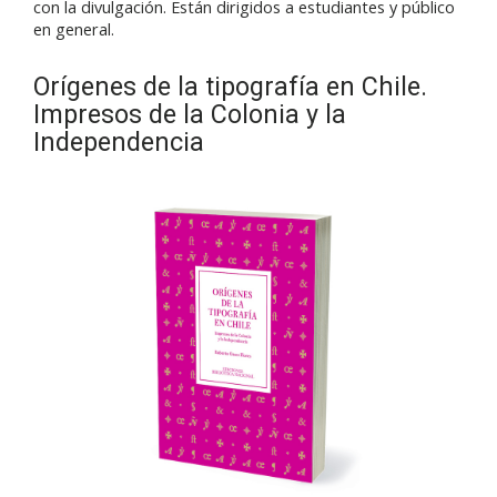
con la divulgación. Están dirigidos a estudiantes y público
en general.
Orígenes de la tipografía en Chile.
Impresos de la Colonia y la
Independencia