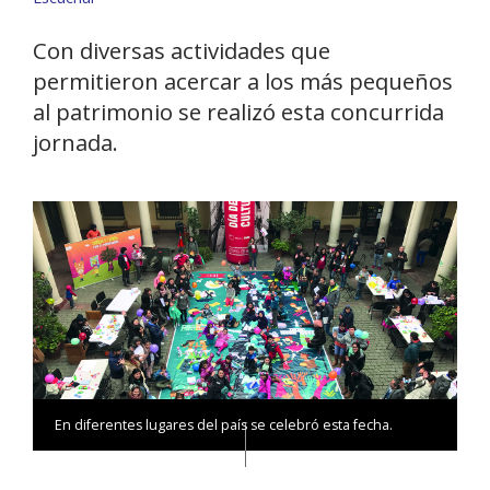
Con diversas actividades que
permitieron acercar a los más pequeños
al patrimonio se realizó esta concurrida
jornada.
En diferentes lugares del país se celebró esta fecha.