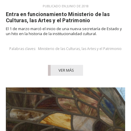
PUBLICADO EN JUNIO DE 2018
Entra en funcionamiento Ministerio de las
Culturas, las Artes y el Patrimonio
El 1 de marzo marcó el inicio de una nueva secretaría de Estado y
un hito en la historia de la institucionalidad cultural.
Palabras claves:
Ministerio de las Culturas, las Artes y el Patrimonio
VER MÁS