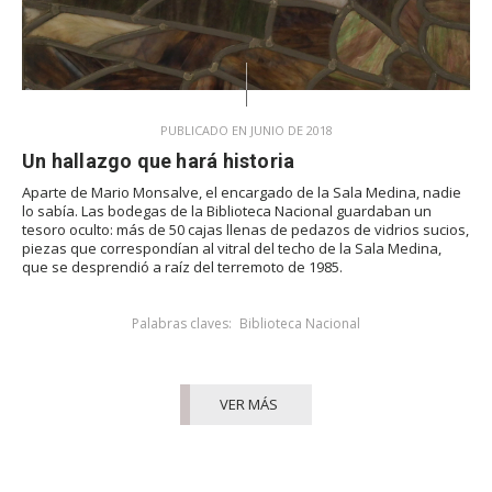
PUBLICADO EN JUNIO DE 2018
Un hallazgo que hará historia
Aparte de Mario Monsalve, el encargado de la Sala Medina, nadie
lo sabía. Las bodegas de la Biblioteca Nacional guardaban un
tesoro oculto: más de 50 cajas llenas de pedazos de vidrios sucios,
piezas que correspondían al vitral del techo de la Sala Medina,
que se desprendió a raíz del terremoto de 1985.
Palabras claves:
Biblioteca Nacional
VER MÁS