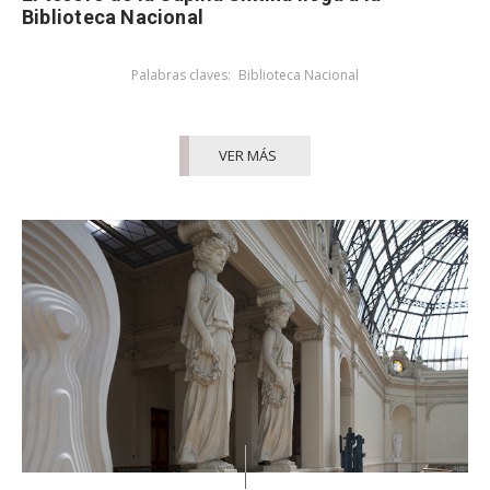
Biblioteca Nacional
Palabras claves:
Biblioteca Nacional
VER MÁS