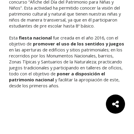
concurso “Afiche del Día del Patrimonio para Niñas y
Niños”. Esta actividad ha permitido conocer la visión del
patrimonio cultural y natural que tienen nuestras niñas y
niños de manera transversal, ya que en él participaron
estudiantes de pre escolar hasta 8º básico.
Esta
fiesta nacional
fue creada en el año 2016, con el
objetivo de
promover el uso de los sentidos y juegos
en las aperturas de edificios y sitios patrimoniales; en los
recorridos por los Monumentos Nacionales, barrios,
Zonas Típicas y Santuarios de la Naturaleza; practicando
juegos tradicionales y participando en talleres de oficios,
todo con el objetivo de
poner a disposición el
patrimonio nacional
y facilitar la apropiación de este,
desde los primeros años.
Comparte: