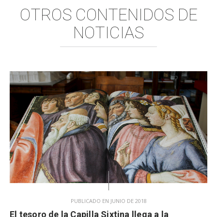
OTROS CONTENIDOS DE
NOTICIAS
PUBLICADO EN JUNIO DE 2018
El tesoro de la Capilla Sixtina llega a la