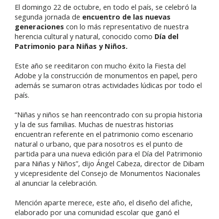
El domingo 22 de octubre, en todo el país, se celebró la
segunda jornada de
encuentro de las nuevas
generaciones
con lo más representativo de nuestra
herencia cultural y natural, conocido como
Día del
Patrimonio para Niñas y Niños.
Este año se reeditaron con mucho éxito la Fiesta del
Adobe y la construcción de monumentos en papel, pero
además se sumaron otras actividades lúdicas por todo el
país.
“Niñas y niños se han reencontrado con su propia historia
y la de sus familias. Muchas de nuestras historias
encuentran referente en el patrimonio como escenario
natural o urbano, que para nosotros es el punto de
partida para una nueva edición para el Día del Patrimonio
para Niñas y Niños”, dijo Ángel Cabeza, director de Dibam
y vicepresidente del Consejo de Monumentos Nacionales
al anunciar la celebración.
Mención aparte merece, este año, el diseño del afiche,
elaborado por una comunidad escolar que ganó el