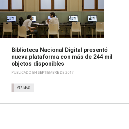
Biblioteca Nacional Digital presentó
nueva plataforma con más de 244 mil
objetos disponibles
PUBLICADO EN SEPTIEMBRE DE 2017
VER MÁS