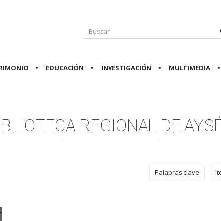
RIMONIO
EDUCACIÓN
INVESTIGACIÓN
MULTIMEDIA
IBLIOTECA REGIONAL DE AYS
Palabras clave
I