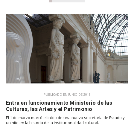
PUBLICADO EN JUNIO DE 2018
Entra en funcionamiento Ministerio de las
Culturas, las Artes y el Patrimonio
El 1 de marzo marcó el inicio de una nueva secretaría de Estado y
un hito en la historia de la institucionalidad cultural.