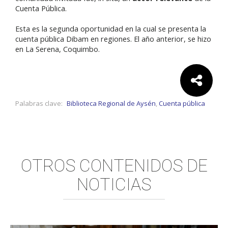
Cuenta Pública.
Esta es la segunda oportunidad en la cual se presenta la
cuenta pública Dibam en regiones. El año anterior, se hizo
en La Serena, Coquimbo.
Comparte:
Palabras clave:
Biblioteca Regional de Aysén
,
Cuenta pública
OTROS CONTENIDOS DE
NOTICIAS