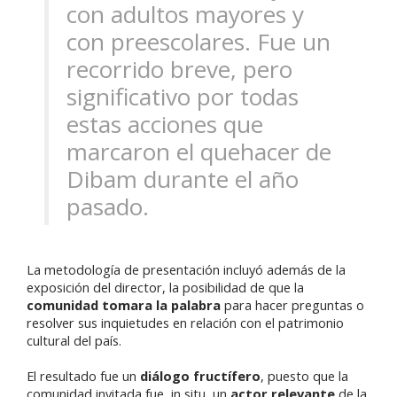
con adultos mayores y
con preescolares. Fue un
recorrido breve, pero
significativo por todas
estas acciones que
marcaron el quehacer de
Dibam durante el año
pasado.
La metodología de presentación incluyó además de la
exposición del director, la posibilidad de que la
comunidad tomara la palabra
para hacer preguntas o
resolver sus inquietudes en relación con el patrimonio
cultural del país.
El resultado fue un
diálogo fructífero
, puesto que la
comunidad invitada fue, in situ, un
actor relevante
de la