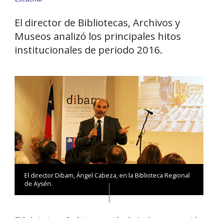
El director de Bibliotecas, Archivos y
Museos analizó los principales hitos
institucionales de periodo 2016.
El director Dibam, Ángel Cabeza, en la Biblioteca Regional
de Aysén.