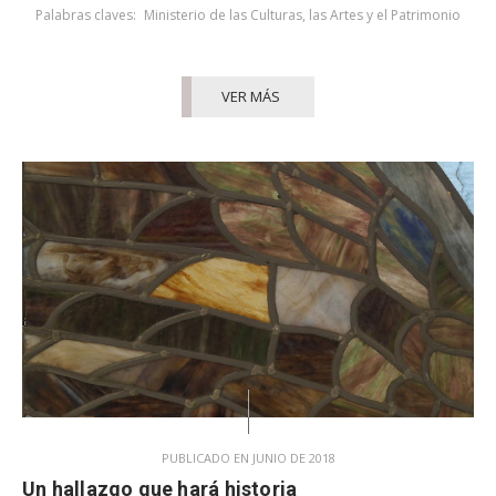
Palabras claves:
Ministerio de las Culturas, las Artes y el Patrimonio
VER MÁS
PUBLICADO EN JUNIO DE 2018
Un hallazgo que hará historia