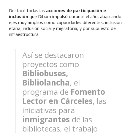
Destacó todas las
acciones de participación e
inclusión
que Dibam impulsó durante el año, abarcando
ejes muy amplios como capacidades diferentes, inclusión
etaria, inclusión social y migratoria, y por supuesto de
infraestructura.
Así se destacaron
proyectos como
Bibliobuses,
Bibliolancha
, el
programa de
Fomento
Lector en Cárceles
, las
iniciativas para
inmigrantes
de las
bibliotecas, el trabajo