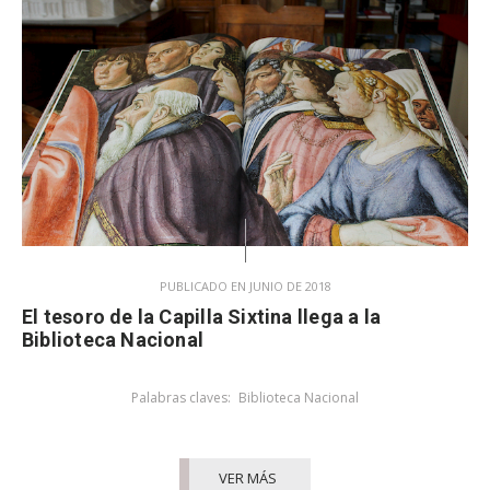
PUBLICADO EN JUNIO DE 2018
El tesoro de la Capilla Sixtina llega a la
Biblioteca Nacional
Palabras claves:
Biblioteca Nacional
VER MÁS