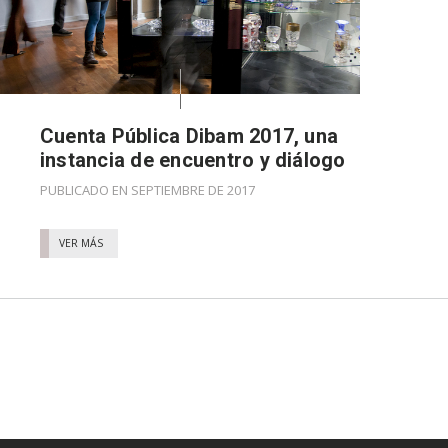
Cuenta Pública Dibam 2017, una
instancia de encuentro y diálogo
PUBLICADO EN SEPTIEMBRE DE 2017
VER MÁS