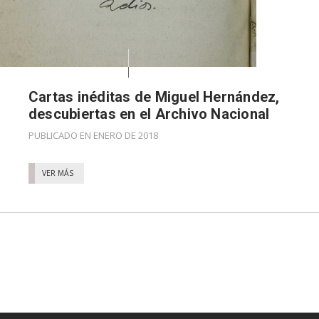
Cartas inéditas de Miguel Hernández,
descubiertas en el Archivo Nacional
PUBLICADO EN ENERO DE 2018
VER MÁS