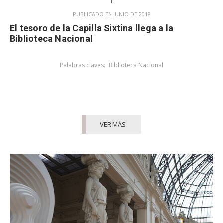
PUBLICADO EN JUNIO DE 2018
El tesoro de la Capilla Sixtina llega a la
Biblioteca Nacional
Palabras claves:
Biblioteca Nacional
VER MÁS