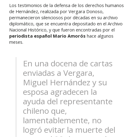
Los testimonios de la defensa de los derechos humanos
de Hernández, realizada por Vergara Donoso,
permanecieron silenciosos por décadas en su archivo
diplomático, que se encuentra depositado en el Archivo
Nacional Histórico, y que fueron encontradas por el
periodista español Mario Amorós
hace algunos
meses.
En una docena de cartas
enviadas a Vergara,
Miguel Hernández y su
esposa agradecen la
ayuda del representante
chileno que,
lamentablemente, no
logró evitar la muerte del