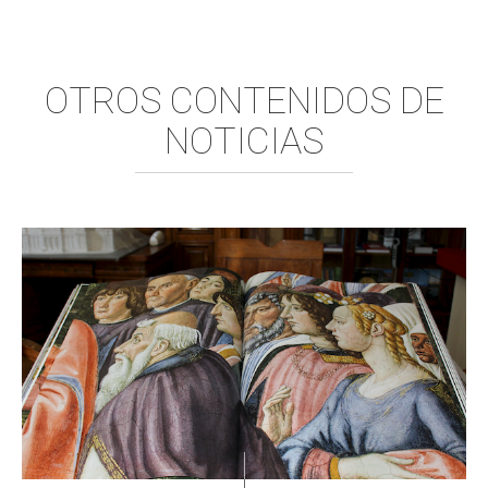
OTROS CONTENIDOS DE
NOTICIAS