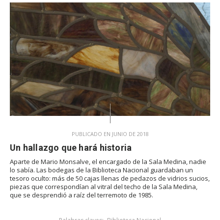
PUBLICADO EN JUNIO DE 2018
Un hallazgo que hará historia
Aparte de Mario Monsalve, el encargado de la Sala Medina, nadie
lo sabía. Las bodegas de la Biblioteca Nacional guardaban un
tesoro oculto: más de 50 cajas llenas de pedazos de vidrios sucios,
piezas que correspondían al vitral del techo de la Sala Medina,
que se desprendió a raíz del terremoto de 1985.