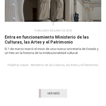
PUBLICADO EN JUNIO DE 2018
Entra en funcionamiento Ministerio de las
Culturas, las Artes y el Patrimonio
El 1 de marzo marcó el inicio de una nueva secretaría de Estado y
un hito en la historia de la institucionalidad cultural.
Palabras claves:
Ministerio de las Culturas, las Artes y el Patrimonio
VER MÁS