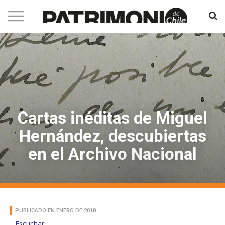
Cartas inéditas de Miguel
Hernández, descubiertas
en el Archivo Nacional
PUBLICADO EN ENERO DE 2018
Escuchar