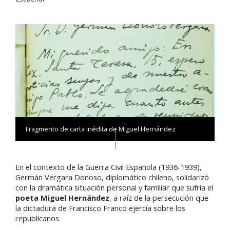
Fragmento de carta inédita de Miguel Hernández
En el contexto de la Guerra Civil Española (1936-1939),
Germán Vergara Donoso, diplomático chileno, solidarizó
con la dramática situación personal y familiar que sufría el
poeta Miguel Hernández
, a raíz de la persecución que
la dictadura de Francisco Franco ejercía sobre los
republicanos.