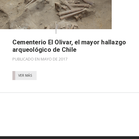
Cementerio El Olivar, el mayor hallazgo
arqueológico de Chile
PUBLICADO EN MAYO DE 2017
VER MÁS