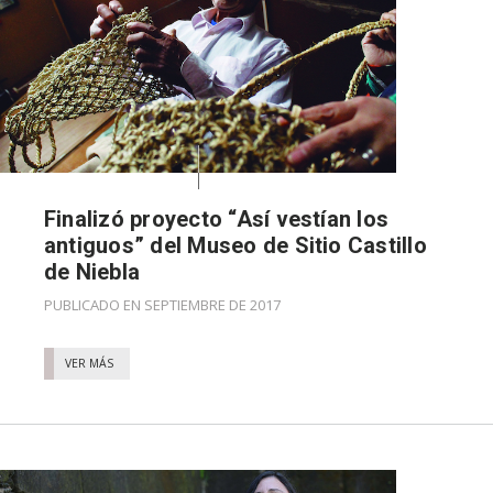
Finalizó proyecto “Así vestían los
antiguos” del Museo de Sitio Castillo
de Niebla
PUBLICADO EN SEPTIEMBRE DE 2017
VER MÁS