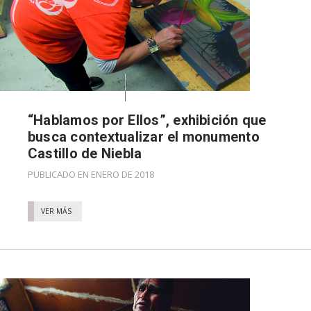
“Hablamos por Ellos”, exhibición que
busca contextualizar el monumento
Castillo de Niebla
PUBLICADO EN ENERO DE 2018
VER MÁS