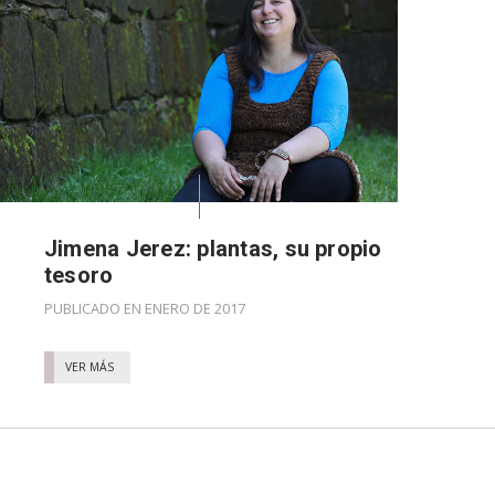
Jimena Jerez: plantas, su propio
tesoro
PUBLICADO EN ENERO DE 2017
VER MÁS