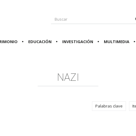
RIMONIO
EDUCACIÓN
INVESTIGACIÓN
MULTIMEDIA
NAZI
Palabras clave
I