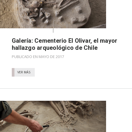
Galería: Cementerio El Olivar, el mayor
hallazgo arqueológico de Chile
PUBLICADO EN MAYO DE 2017
VER MÁS