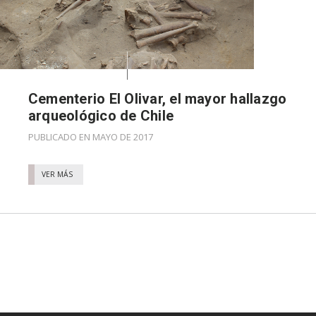
Cementerio El Olivar, el mayor hallazgo
arqueológico de Chile
PUBLICADO EN MAYO DE 2017
VER MÁS