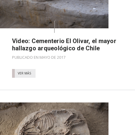
Video: Cementerio El Olivar, el mayor
hallazgo arqueológico de Chile
PUBLICADO EN MAYO DE 2017
VER MÁS