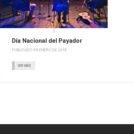
Día Nacional del Payador
PUBLICADO EN ENERO DE 2018
VER MÁS