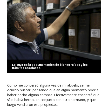
Lo suyo es la documentación de bienes raíces y los
trámites asociados.
Como me conversó alguna vez de mi abuelo, se me
ocurrió buscar, pensando que en algún momento podría
haber hecho alguna compra. Efectivamente encontré que
sí lo había hecho, en conjunto con otro hermano, y que
luego vendieron esa propiedad.