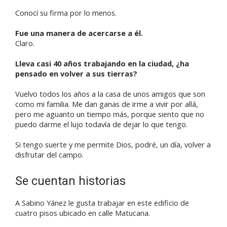
Conocí su firma por lo menos.
Fue una manera de acercarse a él.
Claro.
Lleva casi 40 años trabajando en la ciudad, ¿ha
pensado en volver a sus tierras?
Vuelvo todos los años a la casa de unos amigos que son
como mi familia. Me dan ganas de irme a vivir por allá,
pero me aguanto un tiempo más, porque siento que no
puedo darme el lujo todavía de dejar lo que tengo.
Si tengo suerte y me permite Dios, podré, un día, volver a
disfrutar del campo.
Se cuentan historias
A Sabino Yánez le gusta trabajar en este edificio de
cuatro pisos ubicado en calle Matucana.