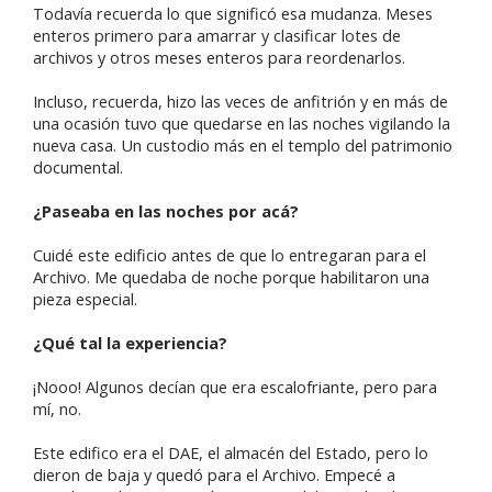
Todavía recuerda lo que significó esa mudanza. Meses
enteros primero para amarrar y clasificar lotes de
archivos y otros meses enteros para reordenarlos.
Incluso, recuerda, hizo las veces de anfitrión y en más de
una ocasión tuvo que quedarse en las noches vigilando la
nueva casa. Un custodio más en el templo del patrimonio
documental.
¿Paseaba en las noches por acá?
Cuidé este edificio antes de que lo entregaran para el
Archivo. Me quedaba de noche porque habilitaron una
pieza especial.
¿Qué tal la experiencia?
¡Nooo! Algunos decían que era escalofriante, pero para
mí, no.
Este edifico era el DAE, el almacén del Estado, pero lo
dieron de baja y quedó para el Archivo. Empecé a