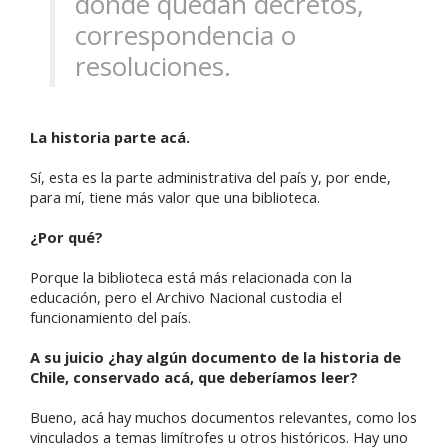
donde quedan decretos,
correspondencia o
resoluciones.
La historia parte acá.
Sí, esta es la parte administrativa del país y, por ende,
para mí, tiene más valor que una biblioteca.
¿Por qué?
Porque la biblioteca está más relacionada con la
educación, pero el Archivo Nacional custodia el
funcionamiento del país.
A su juicio ¿hay algún documento de la historia de
Chile, conservado acá, que deberíamos leer?
Bueno, acá hay muchos documentos relevantes, como los
vinculados a temas limítrofes u otros históricos. Hay uno