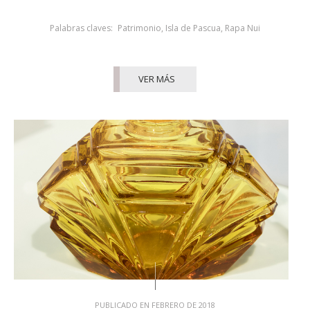
Palabras claves:
Patrimonio
,
Isla de Pascua
,
Rapa Nui
VER MÁS
PUBLICADO EN FEBRERO DE 2018