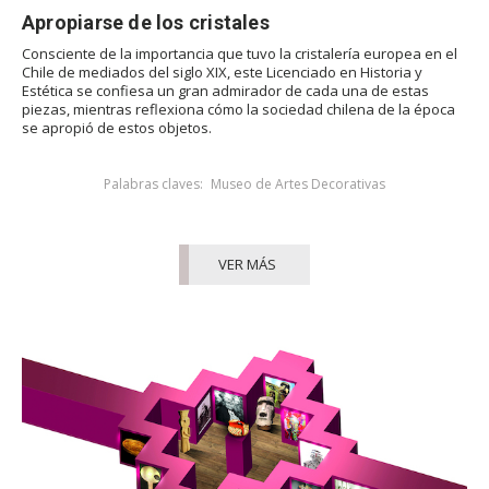
Apropiarse de los cristales
Consciente de la importancia que tuvo la cristalería europea en el
Chile de mediados del siglo XIX, este Licenciado en Historia y
Estética se confiesa un gran admirador de cada una de estas
piezas, mientras reflexiona cómo la sociedad chilena de la época
se apropió de estos objetos.
Palabras claves:
Museo de Artes Decorativas
VER MÁS