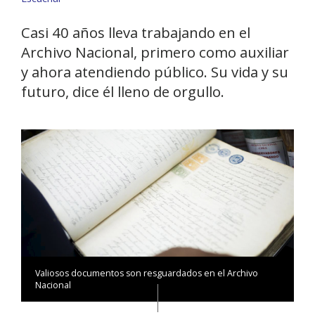
Casi 40 años lleva trabajando en el
Archivo Nacional, primero como auxiliar
y ahora atendiendo público. Su vida y su
futuro, dice él lleno de orgullo.
Valiosos documentos son resguardados en el Archivo
Nacional