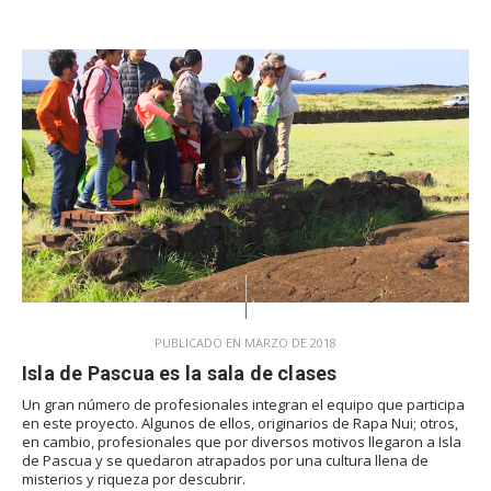
PUBLICADO EN MARZO DE 2018
Isla de Pascua es la sala de clases
Un gran número de profesionales integran el equipo que participa
en este proyecto. Algunos de ellos, originarios de Rapa Nui; otros,
en cambio, profesionales que por diversos motivos llegaron a Isla
de Pascua y se quedaron atrapados por una cultura llena de
misterios y riqueza por descubrir.