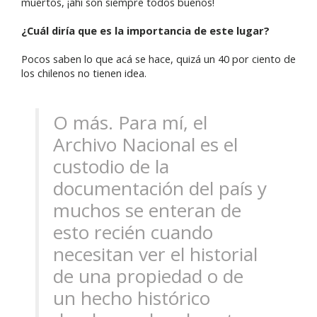
muertos, ¡ahí son siempre todos buenos!
¿Cuál diría que es la importancia de este lugar?
Pocos saben lo que acá se hace, quizá un 40 por ciento de
los chilenos no tienen idea.
O más. Para mí, el
Archivo Nacional es el
custodio de la
documentación del país y
muchos se enteran de
esto recién cuando
necesitan ver el historial
de una propiedad o de
un hecho histórico