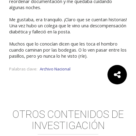
reordenar documentación y me quedaba cuidando
algunas noches.
Me gustaba, era tranquilo. ¡Claro que se cuentan historias!
Una vez hubo un colega que le vino una descompensación
diabética y falleció en la posta.
Muchos que lo conocían dicen que les toca el hombro
cuando caminan por las bodegas. O lo ven pasar entre los
pasillos, pero yo nunca lo he visto (ríe).
Palabras clave:
Archivo Nacional
Comparte:
OTROS CONTENIDOS DE
INVESTIGACIÓN