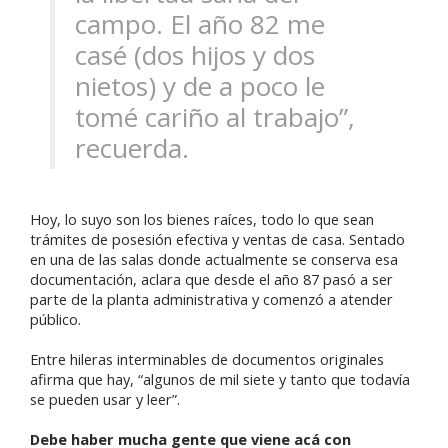
campo. El año 82 me
casé (dos hijos y dos
nietos) y de a poco le
tomé cariño al trabajo”,
recuerda.
Hoy, lo suyo son los bienes raíces, todo lo que sean
trámites de posesión efectiva y ventas de casa. Sentado
en una de las salas donde actualmente se conserva esa
documentación, aclara que desde el año 87 pasó a ser
parte de la planta administrativa y comenzó a atender
público.
Entre hileras interminables de documentos originales
afirma que hay, “algunos de mil siete y tanto que todavía
se pueden usar y leer”.
Debe haber mucha gente que viene acá con