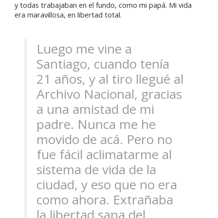
y todas trabajaban en el fundo, como mi papá. Mi vida
era maravillosa, en libertad total.
Luego me vine a
Santiago, cuando tenía
21 años, y al tiro llegué al
Archivo Nacional, gracias
a una amistad de mi
padre. Nunca me he
movido de acá. Pero no
fue fácil aclimatarme al
sistema de vida de la
ciudad, y eso que no era
como ahora. Extrañaba
la libertad sana del