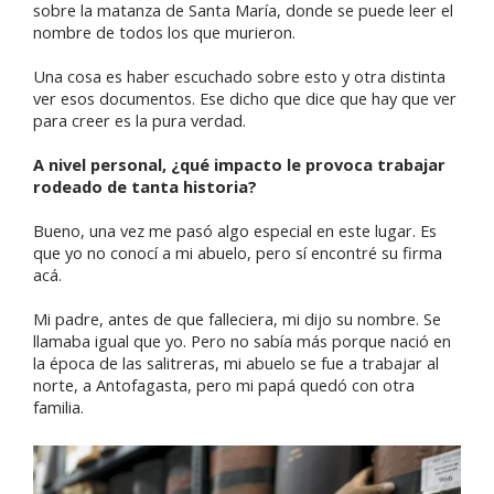
sobre la matanza de Santa María, donde se puede leer el
nombre de todos los que murieron.
Una cosa es haber escuchado sobre esto y otra distinta
ver esos documentos. Ese dicho que dice que hay que ver
para creer es la pura verdad.
A nivel personal, ¿qué impacto le provoca trabajar
rodeado de tanta historia?
Bueno, una vez me pasó algo especial en este lugar. Es
que yo no conocí a mi abuelo, pero sí encontré su firma
acá.
Mi padre, antes de que falleciera, mi dijo su nombre. Se
llamaba igual que yo. Pero no sabía más porque nació en
la época de las salitreras, mi abuelo se fue a trabajar al
norte, a Antofagasta, pero mi papá quedó con otra
familia.