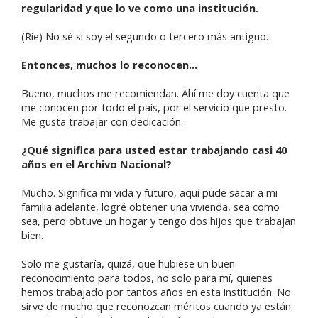
regularidad y que lo ve como una institución.
(Ríe) No sé si soy el segundo o tercero más antiguo.
Entonces, muchos lo reconocen…
Bueno, muchos me recomiendan. Ahí me doy cuenta que
me conocen por todo el país, por el servicio que presto.
Me gusta trabajar con dedicación.
¿Qué significa para usted estar trabajando casi 40
años en el Archivo Nacional?
Mucho. Significa mi vida y futuro, aquí pude sacar a mi
familia adelante, logré obtener una vivienda, sea como
sea, pero obtuve un hogar y tengo dos hijos que trabajan
bien.
Solo me gustaría, quizá, que hubiese un buen
reconocimiento para todos, no solo para mí, quienes
hemos trabajado por tantos años en esta institución. No
sirve de mucho que reconozcan méritos cuando ya están