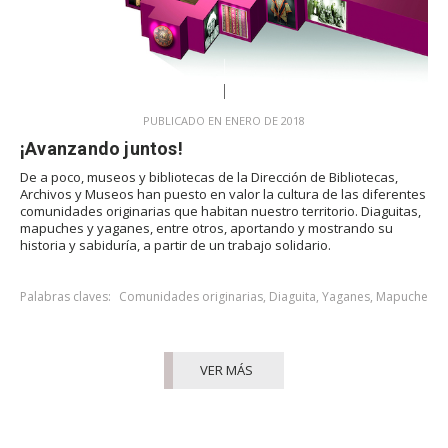
PUBLICADO EN ENERO DE 2018
¡Avanzando juntos!
De a poco, museos y bibliotecas de la Dirección de Bibliotecas,
Archivos y Museos han puesto en valor la cultura de las diferentes
comunidades originarias que habitan nuestro territorio. Diaguitas,
mapuches y yaganes, entre otros, aportando y mostrando su
historia y sabiduría, a partir de un trabajo solidario.
Palabras claves:
Comunidades originarias
,
Diaguita
,
Yaganes
,
Mapuche
VER MÁS