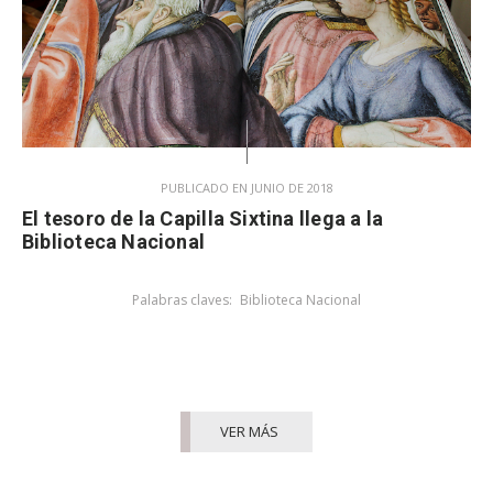
PUBLICADO EN JUNIO DE 2018
El tesoro de la Capilla Sixtina llega a la
Biblioteca Nacional
Palabras claves:
Biblioteca Nacional
VER MÁS