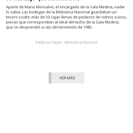
Aparte de Mario Monsalve, el encargado de la Sala Medina, nadie
lo sabía. Las bodegas de la Biblioteca Nacional guardaban un
tesoro oculto: más de 50 cajas llenas de pedazos de vidrios sucios,
piezas que correspondían al vitral del techo de la Sala Medina,
que se desprendió a raíz del terremoto de 1985.
Palabras claves:
Biblioteca Nacional
VER MÁS