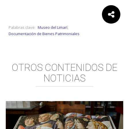
Comparte:
Palabras clave:
Museo del Limarí
,
Documentación de Bienes Patrimoniales
OTROS CONTENIDOS DE
NOTICIAS