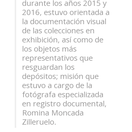
durante los años 2015 y
2016, estuvo orientada a
la documentación visual
de las colecciones en
exhibición, así como de
los objetos más
representativos que
resguardan los
depósitos; misión que
estuvo a cargo de la
fotógrafa especializada
en registro documental,
Romina Moncada
Zilleruelo.