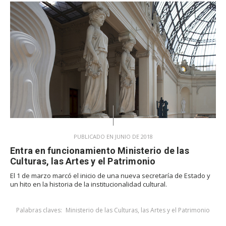
PUBLICADO EN JUNIO DE 2018
Entra en funcionamiento Ministerio de las
Culturas, las Artes y el Patrimonio
El 1 de marzo marcó el inicio de una nueva secretaría de Estado y
un hito en la historia de la institucionalidad cultural.
Palabras claves:
Ministerio de las Culturas, las Artes y el Patrimonio