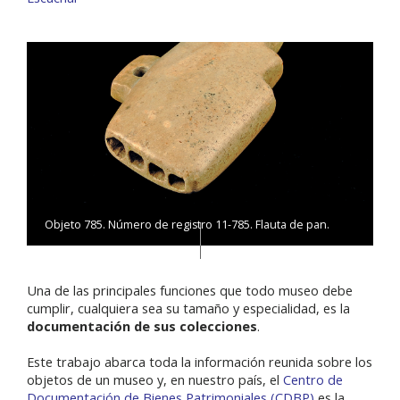
Objeto 785. Número de registro 11-785. Flauta de pan.
Una de las principales funciones que todo museo debe
cumplir, cualquiera sea su tamaño y especialidad, es la
documentación de sus colecciones
.
Este trabajo abarca toda la información reunida sobre los
objetos de un museo y, en nuestro país, el
Centro de
Documentación de Bienes Patrimoniales (CDBP)
es la