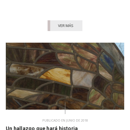
VER MÁS
PUBLICADO EN JUNIO DE 2018
Un hallazgo que hará historia