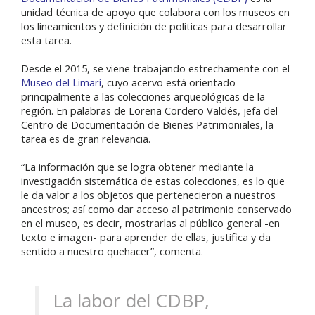
unidad técnica de apoyo que colabora con los museos en
los lineamientos y definición de políticas para desarrollar
esta tarea.
Desde el 2015, se viene trabajando estrechamente con el
Museo del Limarí
, cuyo acervo está orientado
principalmente a las colecciones arqueológicas de la
región. En palabras de Lorena Cordero Valdés, jefa del
Centro de Documentación de Bienes Patrimoniales, la
tarea es de gran relevancia.
“La información que se logra obtener mediante la
investigación sistemática de estas colecciones, es lo que
le da valor a los objetos que pertenecieron a nuestros
ancestros; así como dar acceso al patrimonio conservado
en el museo, es decir, mostrarlas al público general -en
texto e imagen- para aprender de ellas, justifica y da
sentido a nuestro quehacer”, comenta.
La labor del CDBP,