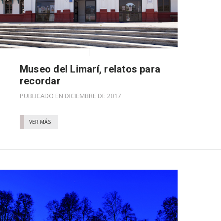
Museo del Limarí, relatos para
recordar
PUBLICADO EN DICIEMBRE DE 2017
VER MÁS