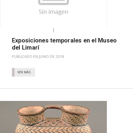
Exposiciones temporales en el Museo
del Limarí
PUBLICADO EN JUNIO DE 2018
VER MÁS