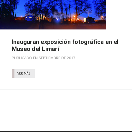
Inauguran exposición fotográfica en el
Museo del Limarí
PUBLICADO EN SEPTIEMBRE DE 2017
VER MÁS