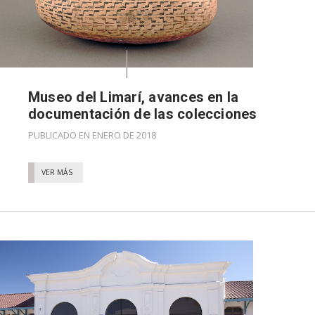
Museo del Limarí, avances en la
documentación de las colecciones
PUBLICADO EN ENERO DE 2018
VER MÁS