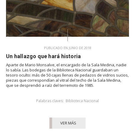
PUBLICADO EN JUNIO DE 2018
Un hallazgo que hará historia
Aparte de Mario Monsalve, el encargado de la Sala Medina, nadie
lo sabía. Las bodegas de la Biblioteca Nacional guardaban un
tesoro oculto: más de 50 cajas llenas de pedazos de vidrios sucios,
piezas que correspondían al vitral del techo de la Sala Medina,
que se desprendió a raíz del terremoto de 1985.
Palabras claves:
Biblioteca Nacional
VER MÁS