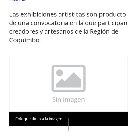
Las exhibiciones artísticas son producto
de una convocatoria en la que participan
creadores y artesanos de la Región de
Coquimbo.
Coloque título a la imagen