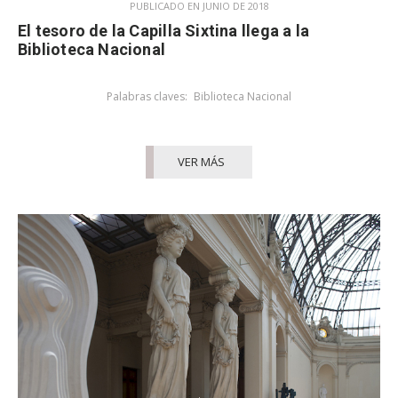
PUBLICADO EN JUNIO DE 2018
El tesoro de la Capilla Sixtina llega a la
Biblioteca Nacional
Palabras claves:
Biblioteca Nacional
VER MÁS