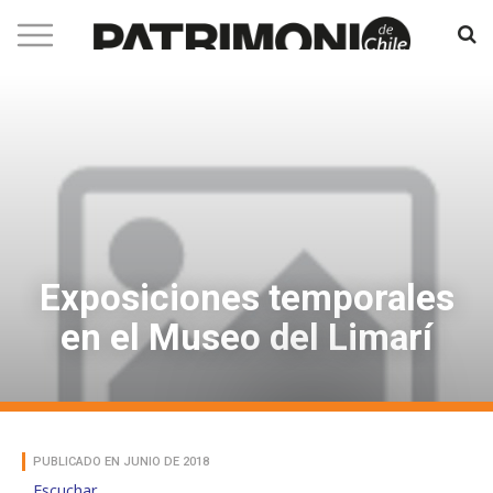
Exposiciones temporales
en el Museo del Limarí
PUBLICADO EN JUNIO DE 2018
Escuchar