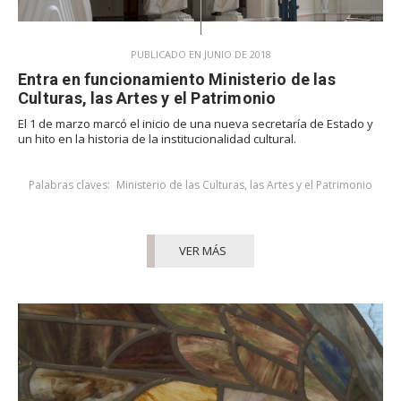
PUBLICADO EN JUNIO DE 2018
Entra en funcionamiento Ministerio de las
Culturas, las Artes y el Patrimonio
El 1 de marzo marcó el inicio de una nueva secretaría de Estado y
un hito en la historia de la institucionalidad cultural.
Palabras claves:
Ministerio de las Culturas, las Artes y el Patrimonio
VER MÁS