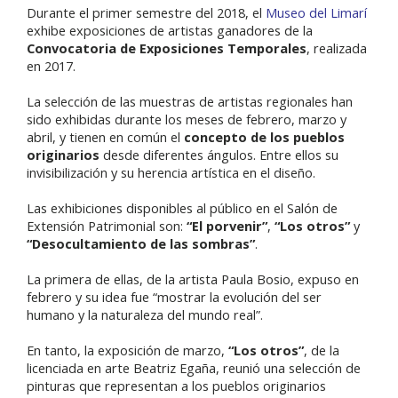
Durante el primer semestre del 2018, el
Museo del Limarí
exhibe exposiciones de artistas ganadores de la
Convocatoria de Exposiciones Temporales
, realizada
en 2017.
La selección de las muestras de artistas regionales han
sido exhibidas durante los meses de febrero, marzo y
abril, y tienen en común el
concepto de los pueblos
originarios
desde diferentes ángulos. Entre ellos su
invisibilización y su herencia artística en el diseño.
Las exhibiciones disponibles al público en el Salón de
Extensión Patrimonial son:
“El porvenir”
,
“Los otros”
y
“Desocultamiento de las sombras”
.
La primera de ellas, de la artista Paula Bosio, expuso en
febrero y su idea fue “mostrar la evolución del ser
humano y la naturaleza del mundo real”.
En tanto, la exposición de marzo,
“Los otros”
, de la
licenciada en arte Beatriz Egaña, reunió una selección de
pinturas que representan a los pueblos originarios