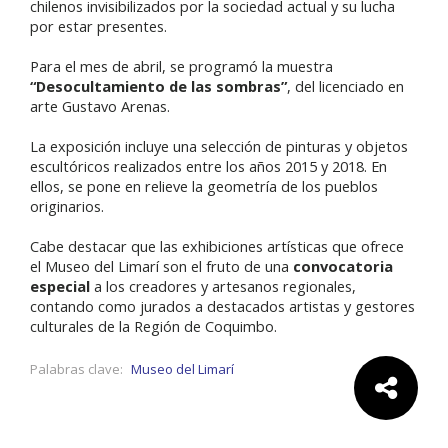
chilenos invisibilizados por la sociedad actual y su lucha
por estar presentes.
Para el mes de abril, se programó la muestra
“Desocultamiento de las sombras”
, del licenciado en
arte Gustavo Arenas.
La exposición incluye una selección de pinturas y objetos
escultóricos realizados entre los años 2015 y 2018. En
ellos, se pone en relieve la geometría de los pueblos
originarios.
Cabe destacar que las exhibiciones artísticas que ofrece
el Museo del Limarí son el fruto de una
convocatoria
especial
a los creadores y artesanos regionales,
contando como jurados a destacados artistas y gestores
culturales de la Región de Coquimbo.
Palabras clave:
Museo del Limarí
Comparte: