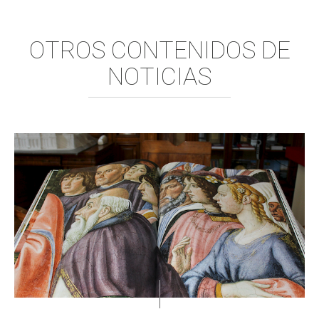
OTROS CONTENIDOS DE
NOTICIAS